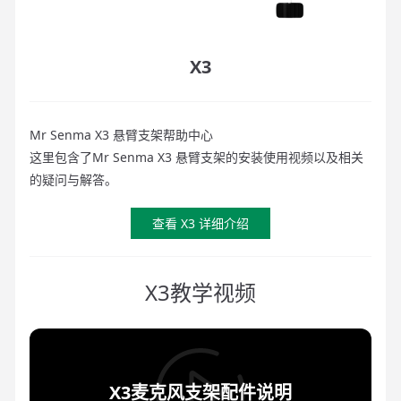
X3
Mr Senma X3 悬臂支架帮助中心
这里包含了Mr Senma X3 悬臂支架的安装使用视频以及相关
的疑问与解答。
查看 X3 详细介绍
X3教学视频
X3麦克风支架配件说明