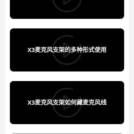
X3麦克风支架的多种形式使用
X3麦克风支架如何藏麦克风线