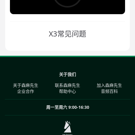
X3常见问题
关于我们
关于森麻先生
联系森麻先生
加入森麻先生
企业合作
帮助中心
音频百科
周一至周六 9:00-16:30