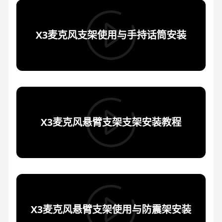
X3麦克风支架使用与手持话筒安装
X3麦克风悬臂支架支架安装教程
X3麦克风悬臂支架使用与防震架安装