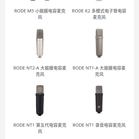
RODE M5 小振膜电容麦克
RODE K2 多模式电子管电容
风
麦克风
RODE NT2-A 大振膜电容麦
RODE NT1-A 大振膜电容麦
克风
克风
RODE NT1 第五代电容麦克
RODE NT1 录音电容麦克风
风