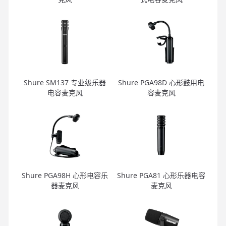
Shure SM137 专业级乐器
Shure PGA98D 心形鼓用电
电容麦克风
容麦克风
Shure PGA98H 心形电容乐
Shure PGA81 心形乐器电容
器麦克风
麦克风