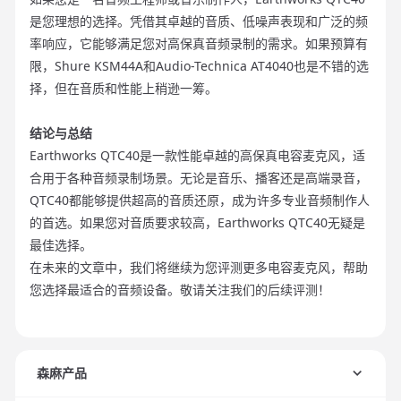
是您理想的选择。凭借其卓越的音质、低噪声表现和广泛的频
率响应，它能够满足您对高保真音频录制的需求。如果预算有
限，Shure KSM44A和Audio-Technica AT4040也是不错的选
择，但在音质和性能上稍逊一筹。
结论与总结
Earthworks QTC40是一款性能卓越的高保真电容麦克风，适
合用于各种音频录制场景。无论是音乐、播客还是高端录音，
QTC40都能够提供超高的音质还原，成为许多专业音频制作人
的首选。如果您对音质要求较高，Earthworks QTC40无疑是
最佳选择。
在未来的文章中，我们将继续为您评测更多电容麦克风，帮助
您选择最适合的音频设备。敬请关注我们的后续评测！
森麻产品