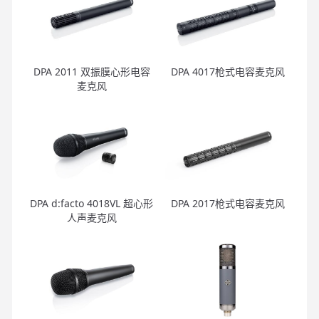
DPA 2011 双振膜心形电容
DPA 4017枪式电容麦克风
麦克风
DPA d:facto 4018VL 超心形
DPA 2017枪式电容麦克风
人声麦克风