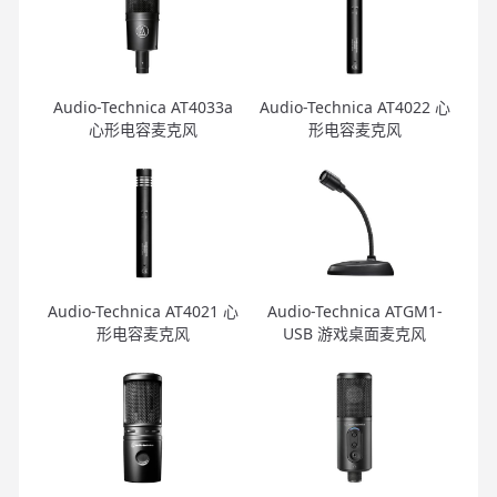
Audio-Technica AT4033a
Audio-Technica AT4022 心
心形电容麦克风
形电容麦克风
Audio-Technica AT4021 心
Audio-Technica ATGM1-
形电容麦克风
USB 游戏桌面麦克风