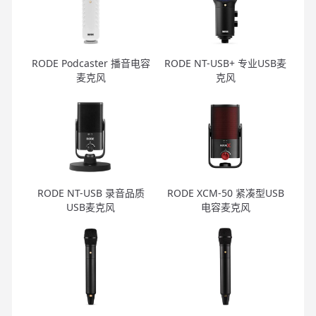
RODE Podcaster 播音电容
RODE NT-USB+ 专业USB麦
麦克风
克风
RODE NT-USB 录音品质
RODE XCM-50 紧凑型USB
USB麦克风
电容麦克风