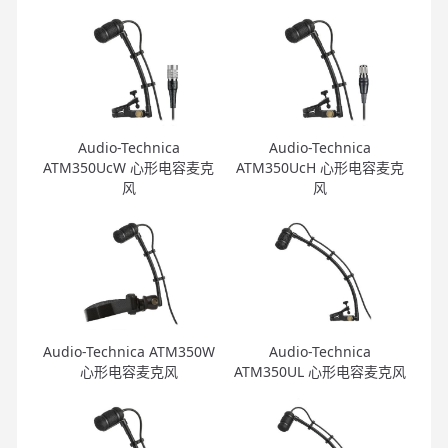
Audio-Technica
Audio-Technica
ATM350UcW 心形电容麦克
ATM350UcH 心形电容麦克
风
风
Audio-Technica ATM350W
Audio-Technica
心形电容麦克风
ATM350UL 心形电容麦克风