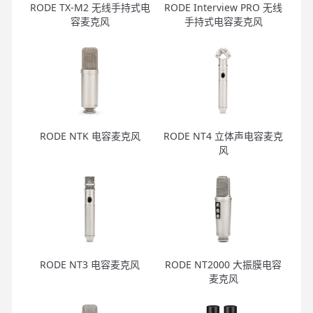
RODE TX-M2 无线手持式电
RODE Interview PRO 无线
容麦克风
手持式电容麦克风
RODE NTK 电容麦克风
RODE NT4 立体声电容麦克
风
RODE NT3 电容麦克风
RODE NT2000 大振膜电容
麦克风