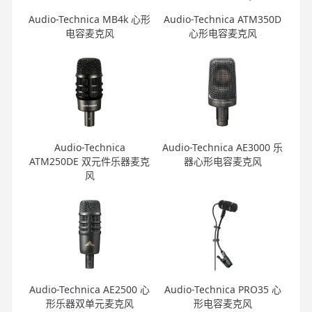
Audio-Technica MB4k 心形
Audio-Technica ATM350D
电容麦克风
心形电容麦克风
Audio-Technica
Audio-Technica AE3000 乐
ATM250DE 双元件乐器麦克
器心形电容麦克风
风
Audio-Technica AE2500 心
Audio-Technica PRO35 心
形乐器双单元麦克风
形电容麦克风