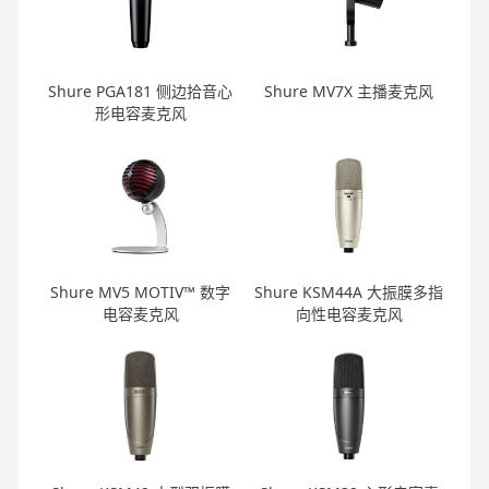
Shure PGA181 侧边拾音心
Shure MV7X 主播麦克风
形电容麦克风
Shure MV5 MOTIV™ 数字
Shure KSM44A 大振膜多指
电容麦克风
向性电容麦克风