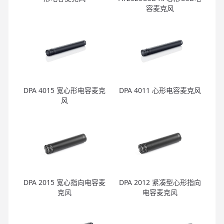
容麦克风
DPA 4015 宽心形电容麦克
DPA 4011 心形电容麦克风
风
DPA 2015 宽心指向电容麦
DPA 2012 紧凑型心形指向
克风
电容麦克风