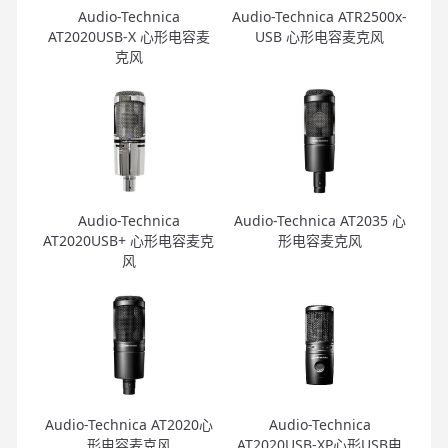
Audio-Technica
Audio-Technica ATR2500x-
AT2020USB-X 心形电容麦
USB 心形电容麦克风
克风
Audio-Technica
Audio-Technica AT2035 心
AT2020USB+ 心形电容麦克
形电容麦克风
风
Audio-Technica AT2020心
Audio-Technica
形电容麦克风
AT2020USB-XP心形USB电