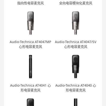
指向性电容麦克风
全向电容模块化麦克风
Audio-Technica AT4047MP
Audio-Technica AT4047/SV
心形电容麦克风
心形电容麦克风
Audio-Technica AT4041 心
Audio-Technica AT4040 心
形电容麦克风
形电容麦克风