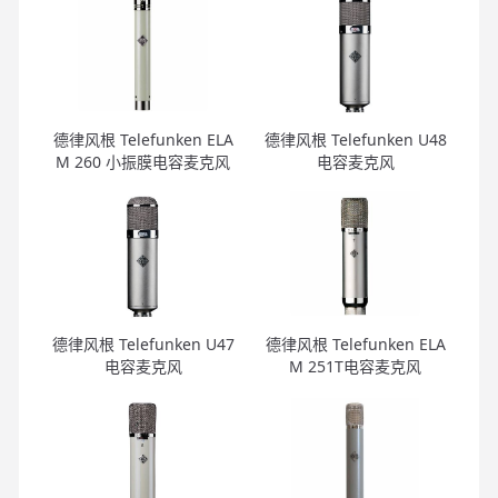
德律风根 Telefunken ELA
德律风根 Telefunken U48
M 260 小振膜电容麦克风
电容麦克风
德律风根 Telefunken U47
德律风根 Telefunken ELA
电容麦克风
M 251T电容麦克风