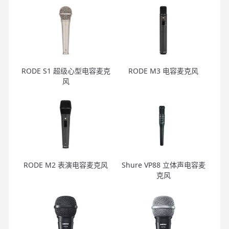
RODE S1 超级心型电容麦克
RODE M3 电容麦克风
风
RODE M2 表演电容麦克风
Shure VP88 立体声电容麦
克风