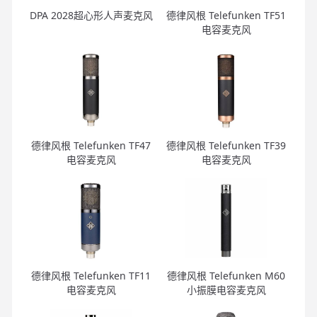
DPA 2028超心形人声麦克风
德律风根 Telefunken TF51
电容麦克风
德律风根 Telefunken TF47
德律风根 Telefunken TF39
电容麦克风
电容麦克风
德律风根 Telefunken TF11
德律风根 Telefunken M60
电容麦克风
小振膜电容麦克风