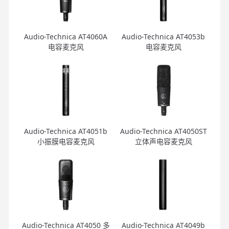
Audio-Technica AT4060A
Audio-Technica AT4053b
电容麦克风
电容麦克风
Audio-Technica AT4051b
Audio-Technica AT4050ST
小振膜电容麦克风
立体声电容麦克风
Audio-Technica AT4050 多
Audio-Technica AT4049b