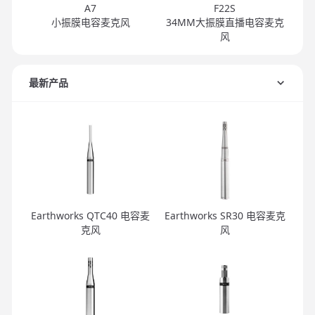
A7
F22S
小振膜电容麦克风
34MM大振膜直播电容麦克
风
最新产品
Earthworks QTC40 电容麦
Earthworks SR30 电容麦克
克风
风