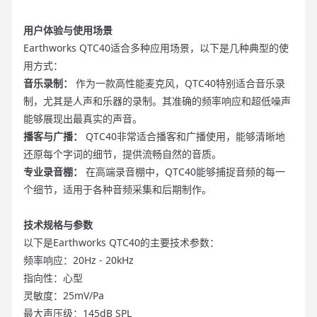
用户体验与使用场景
Earthworks QTC40适合多种应用场景，以下是几种典型的使
用方式：
音乐录制：
作为一款高性能麦克风，QTC40特别适合音乐录
制，尤其是人声和乐器的录制。其准确的频率响应和超低噪声
能够展现出最真实的声音。
播客与广播：
QTC40非常适合播客和广播使用，能够清晰地
还原每个字词的细节，提供流畅自然的音质。
专业录音棚：
在高端录音棚中，QTC40能够捕捉音频的每一
个细节，适用于各种音频采集和后期制作。
技术规格与参数
以下是Earthworks QTC40的主要技术参数：
频率响应：20Hz - 20kHz
指向性：心型
灵敏度：25mV/Pa
最大声压级：145dB SPL