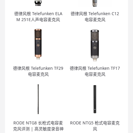
德律风根 Telefunken ELA
德律风根 Telefunken C12
M 251E人声电容麦克风
电容麦克风
德律风根 Telefunken TF29
德律风根 Telefunken TF17
电容麦克风
电容麦克风
RODE NTG8 长枪式电容麦
RODE NTG5 枪式电容麦克
克风评测 | 高灵敏度录音神
风