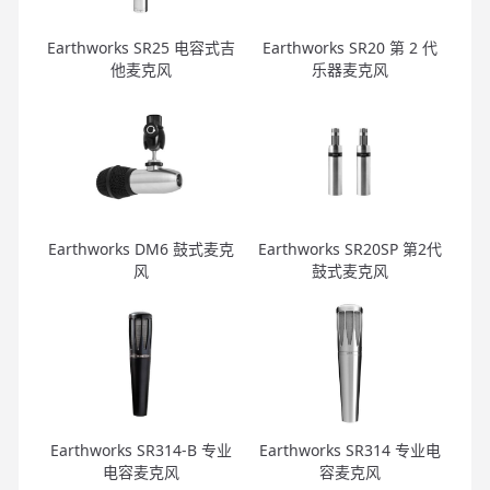
Earthworks SR25 电容式吉
Earthworks SR20 第 2 代
他麦克风
乐器麦克风
Earthworks DM6 鼓式麦克
Earthworks SR20SP 第2代
风
鼓式麦克风
Earthworks SR314-B 专业
Earthworks SR314 专业电
电容麦克风
容麦克风