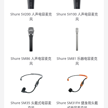
Shure SV200 人声电容麦克
Shure SV100 人声电容麦克
风
风
Shure SM86 人声电容麦克
Shure SM81 乐器电容麦克
风
风
Shure SM35 头戴式电容麦
Shure SM31FH 健身用头戴
克风
式电容麦克风