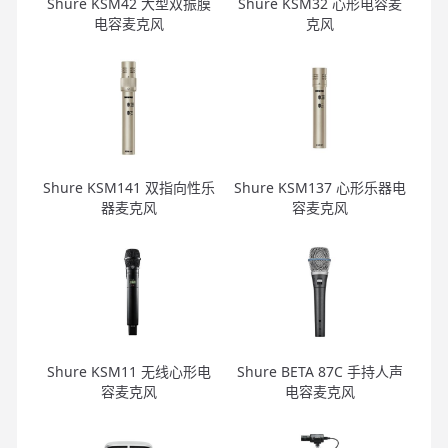
Shure KSM42 大型双振膜
Shure KSM32 心形电容麦
电容麦克风
克风
Shure KSM141 双指向性乐
Shure KSM137 心形乐器电
器麦克风
容麦克风
Shure KSM11 无线心形电
Shure BETA 87C 手持人声
容麦克风
电容麦克风