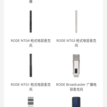
器
RODE NTG4 枪式电容麦克
RODE NTG3 枪式电容麦克
风
风
RODE NTG1 枪式电容麦克
RODE Broadcaster 广播电
风
容麦克风