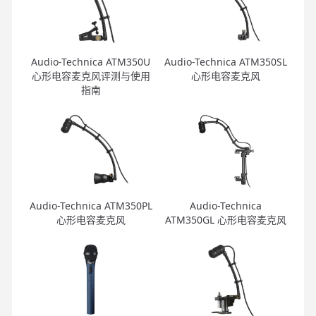
Audio-Technica ATM350U
Audio-Technica ATM350SL
心形电容麦克风评测与使用
心形电容麦克风
指南
Audio-Technica ATM350PL
Audio-Technica
心形电容麦克风
ATM350GL 心形电容麦克风