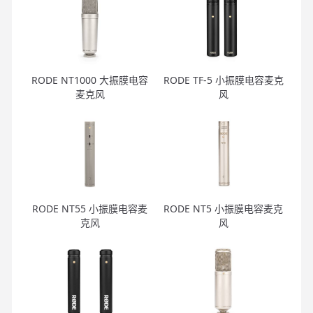
RODE NT1000 大振膜电容
RODE TF-5 小振膜电容麦克
麦克风
风
RODE NT55 小振膜电容麦
RODE NT5 小振膜电容麦克
克风
风