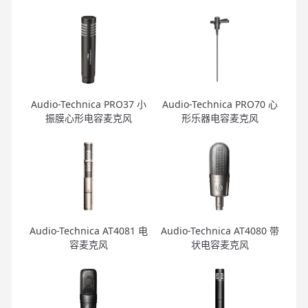
Audio-Technica PRO37 小
Audio-Technica PRO70 心
振膜心形电容麦克风
形乐器电容麦克风
Audio-Technica AT4081 电
Audio-Technica AT4080 带
容麦克风
状电容麦克风