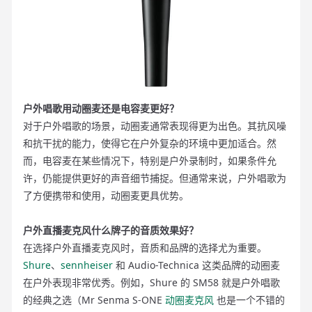
户外唱歌用动圈麦还是电容麦更好？
对于户外唱歌的场景，动圈麦通常表现得更为出色。其抗风噪
和抗干扰的能力，使得它在户外复杂的环境中更加适合。然
而，电容麦在某些情况下，特别是户外录制时，如果条件允
许，仍能提供更好的声音细节捕捉。但通常来说，户外唱歌为
了方便携带和使用，动圈麦更具优势。
户外直播麦克风什么牌子的音质效果好？
在选择户外直播麦克风时，音质和品牌的选择尤为重要。
Shure
、
sennheiser
和 Audio-Technica 这类品牌的动圈麦
在户外表现非常优秀。例如，Shure 的 SM58 就是户外唱歌
的经典之选（Mr Senma S-ONE
动圈麦克风
也是一个不错的