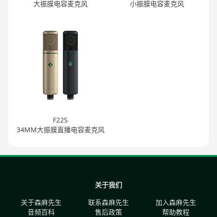
大振膜电容麦克风
小振膜电容麦克风
F22S
34MM大振膜直播电容麦克风
关于我们
关于森麻先生
联系森麻先生
加入森麻先生
音频百科
售后政策
帮助教程