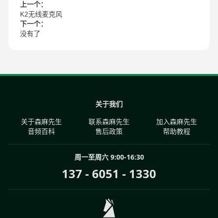
上一个：
K2无线麦克风
下一个：
没有了
关于我们
关于森麻先生
联系森麻先生
加入森麻先生
音频百科
售后政策
帮助教程
周一至周六 9:00-16:30
137 - 6051 - 1330