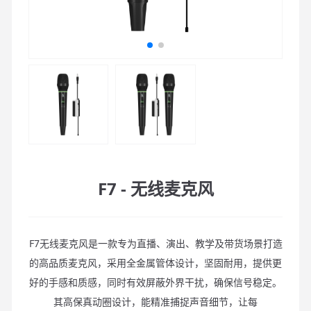
F7 - 无线麦克风
F7无线麦克风是一款专为直播、演出、教学及带货场景打造
的高品质麦克风，采用全金属管体设计，坚固耐用，提供更
好的手感和质感，同时有效屏蔽外界干扰，确保信号稳定。
其高保真动圈设计，能精准捕捉声音细节，让每