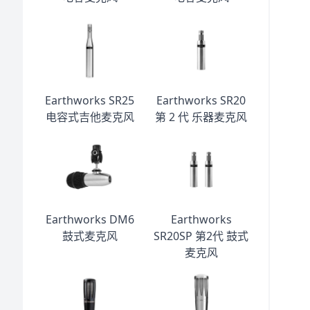
Earthworks SR25
Earthworks SR20
电容式吉他麦克风
第 2 代 乐器麦克风
Earthworks DM6
Earthworks
鼓式麦克风
SR20SP 第2代 鼓式
麦克风