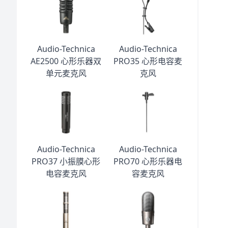
Audio-Technica
Audio-Technica
AE2500 心形乐器双
PRO35 心形电容麦
单元麦克风
克风
Audio-Technica
Audio-Technica
PRO37 小振膜心形
PRO70 心形乐器电
电容麦克风
容麦克风