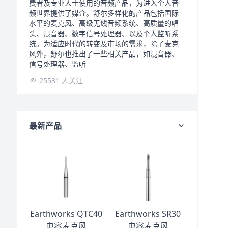
费者及专业人士使用的音频产品，为进入个人音
频世界提供了媒介。舒尔多样化的产品包括国际
水平的麦克风、高级无线音频系统、高质量的唱
头、混音器、数字信号处理器、以及个人监听系
统。为适应时代的转变及市场的需求，除了麦克
风外，舒尔也推出了一些相关产品，如混音器、
信号处理器、监听
25531 人关注
最新产品
Earthworks QTC40
Earthworks SR30
电容麦克风
电容麦克风