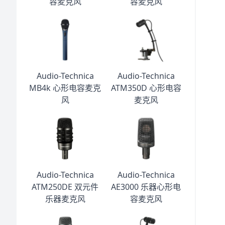
容麦克风
容麦克风
Audio-Technica
Audio-Technica
MB4k 心形电容麦克
ATM350D 心形电容
风
麦克风
Audio-Technica
Audio-Technica
ATM250DE 双元件
AE3000 乐器心形电
乐器麦克风
容麦克风