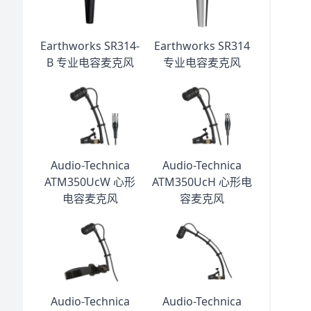
Earthworks SR314-
Earthworks SR314
B 专业电容麦克风
专业电容麦克风
Audio-Technica
Audio-Technica
ATM350UcW 心形
ATM350UcH 心形电
电容麦克风
容麦克风
Audio-Technica
Audio-Technica