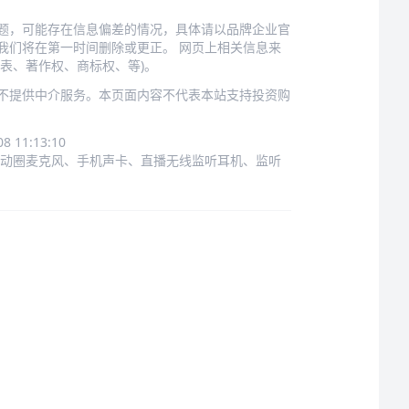
题，可能存在信息偏差的情况，具体请以品牌企业官
我们将在第一时间删除或更正。 网页上相关信息来
表、著作权、商标权、等)。
不提供中介服务。本页面内容不代表本站支持投资购
11:13:10
动圈麦克风
、手机声卡、直播无线监听耳机、监听