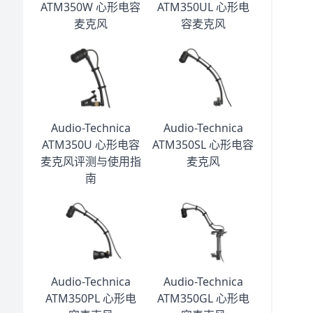
ATM350W 心形电容
ATM350UL 心形电
麦克风
容麦克风
Audio-Technica
Audio-Technica
ATM350U 心形电容
ATM350SL 心形电容
麦克风评测与使用指
麦克风
南
Audio-Technica
Audio-Technica
ATM350PL 心形电
ATM350GL 心形电