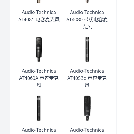
Audio-Technica
Audio-Technica
AT4081 电容麦克风
AT4080 带状电容麦
克风
Audio-Technica
Audio-Technica
AT4060A 电容麦克
AT4053b 电容麦克
风
风
Audio-Technica
Audio-Technica