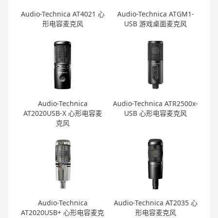
Audio-Technica AT4021 心
Audio-Technica ATGM1-
形电容麦克风
USB 游戏桌面麦克风
Audio-Technica
Audio-Technica ATR2500x-
AT2020USB-X 心形电容麦
USB 心形电容麦克风
克风
Audio-Technica
Audio-Technica AT2035 心
AT2020USB+ 心形电容麦克
形电容麦克风