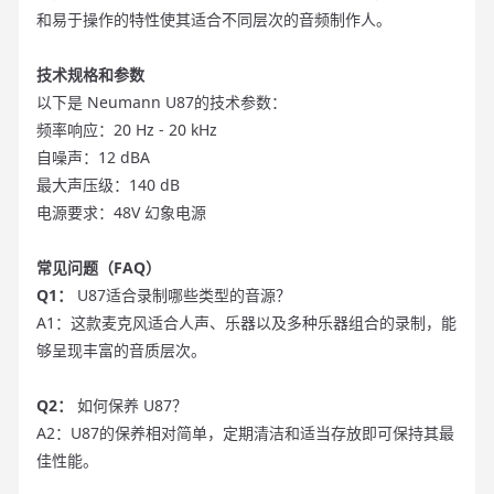
和易于操作的特性使其适合不同层次的音频制作人。
技术规格和参数
以下是 Neumann U87的技术参数：
频率响应：20 Hz - 20 kHz
自噪声：12 dBA
最大声压级：140 dB
电源要求：48V 幻象电源
常见问题（FAQ）
Q1：
U87适合录制哪些类型的音源？
A1：这款麦克风适合人声、乐器以及多种乐器组合的录制，能
够呈现丰富的音质层次。
Q2：
如何保养 U87？
A2：U87的保养相对简单，定期清洁和适当存放即可保持其最
佳性能。