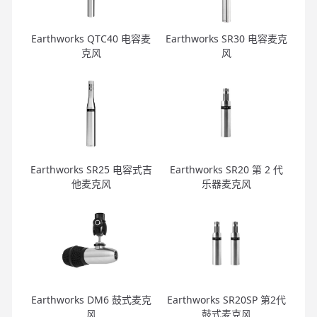
Earthworks QTC40 电容麦
Earthworks SR30 电容麦克
克风
风
Earthworks SR25 电容式吉
Earthworks SR20 第 2 代
他麦克风
乐器麦克风
Earthworks DM6 鼓式麦克
Earthworks SR20SP 第2代
风
鼓式麦克风