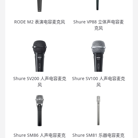
RODE M2 表演电容麦克风
Shure VP88 立体声电容麦
克风
Shure SV200 人声电容麦克
Shure SV100 人声电容麦克
风
风
Shure SM86 人声电容麦克
Shure SM81 乐器电容麦克