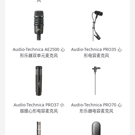
Audio-Technica AE2500 心
Audio-Technica PRO35 心
形乐器双单元麦克风
形电容麦克风
Audio-Technica PRO37 小
Audio-Technica PRO70 心
振膜心形电容麦克风
形乐器电容麦克风