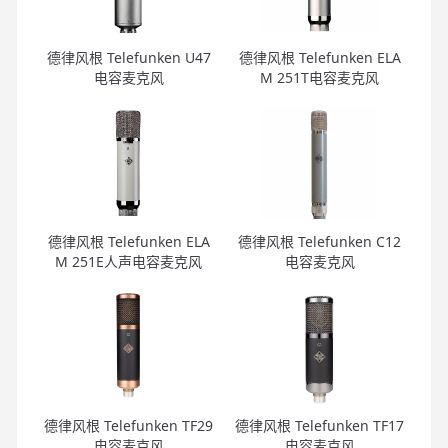
德律风根 Telefunken U47
德律风根 Telefunken ELA
电容麦克风
M 251T电容麦克风
德律风根 Telefunken ELA
德律风根 Telefunken C12
M 251E人声电容麦克风
电容麦克风
德律风根 Telefunken TF29
德律风根 Telefunken TF17
电容麦克风
电容麦克风