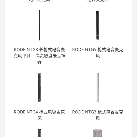
RODE NTG8 长枪式电容麦
RODE NTG5 枪式电容麦克
克风评测 | 高灵敏度录音神
风
器
RODE NTG4 枪式电容麦克
RODE NTG3 枪式电容麦克
风
风