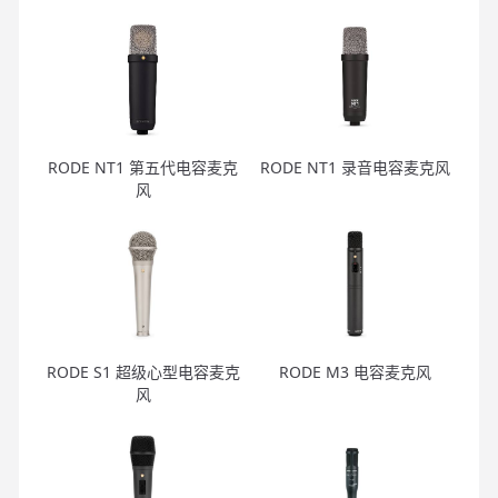
RODE NT1 第五代电容麦克
RODE NT1 录音电容麦克风
风
RODE S1 超级心型电容麦克
RODE M3 电容麦克风
风