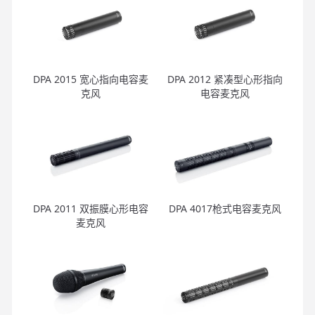
DPA 2015 宽心指向电容麦
DPA 2012 紧凑型心形指向
克风
电容麦克风
DPA 2011 双振膜心形电容
DPA 4017枪式电容麦克风
麦克风