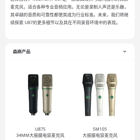
麦克风，适合各种专业音频应用。无论是录制人声还是乐器，
其卓越的音质和可靠性都使其成为行业标准。未来，我们将继
续探索 U87的更多细节以及其在不同录音环境中的表现。
森麻产品
U87S
SM105
34MM大振膜电容麦克风
大振膜电容麦克风