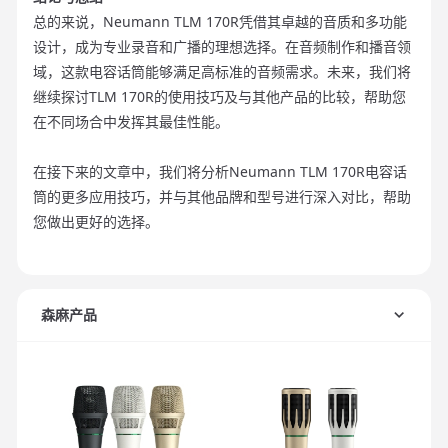
总的来说，Neumann TLM 170R凭借其卓越的音质和多功能
设计，成为专业录音和广播的理想选择。在音频制作和播音领
域，这款电容话筒能够满足高标准的音频需求。未来，我们将
继续探讨TLM 170R的使用技巧及与其他产品的比较，帮助您
在不同场合中发挥其最佳性能。
在接下来的文章中，我们将分析Neumann TLM 170R电容话
筒的更多应用技巧，并与其他品牌和型号进行深入对比，帮助
您做出更好的选择。
森麻产品