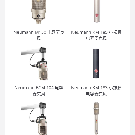
Neumann M150 电容麦克
Neumann KM 185 小振膜
风
电容麦克风
Neumann BCM 104 电容
Neumann KM 183 小振膜
麦克风
电容麦克风