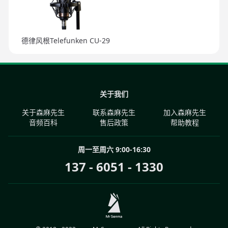
德律风根Telefunken CU-29
关于我们
关于森麻先生
联系森麻先生
加入森麻先生
音频百科
售后政策
帮助教程
周一至周六 9:00-16:30
137 - 6051 - 1330