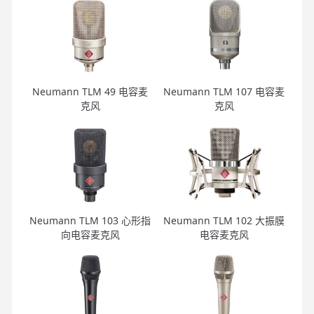
Neumann TLM 49 电容麦
Neumann TLM 107 电容麦
克风
克风
Neumann TLM 103 心形指
Neumann TLM 102 大振膜
向电容麦克风
电容麦克风