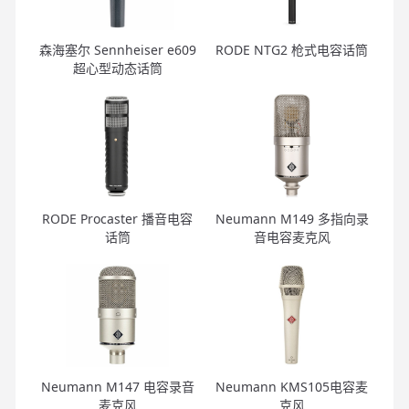
森海塞尔 Sennheiser e609
RODE NTG2 枪式电容话筒
超心型动态话筒
RODE Procaster 播音电容
Neumann M149 多指向录
话筒
音电容麦克风
Neumann M147 电容录音
Neumann KMS105电容麦
麦克风
克风