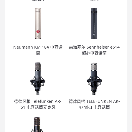
Neumann KM 184 电容话
森海塞尔 Sennheiser e614
筒
超心电容话筒
德律风根 Telefunken AR-
德律风根 TELEFUNKEN AK-
51 电容话筒麦克风
47mkII 电容话筒