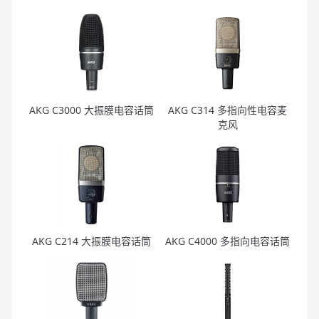
AKG C3000 大振膜电容话筒
AKG C314 多指向性电容麦
克风
AKG C214 大振膜电容话筒
AKG C4000 多指向电容话筒