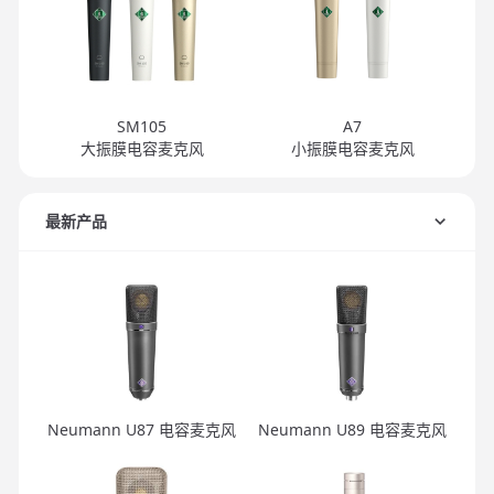
SM105
A7
大振膜电容麦克风
小振膜电容麦克风
最新产品
Neumann U87 电容麦克风
Neumann U89 电容麦克风