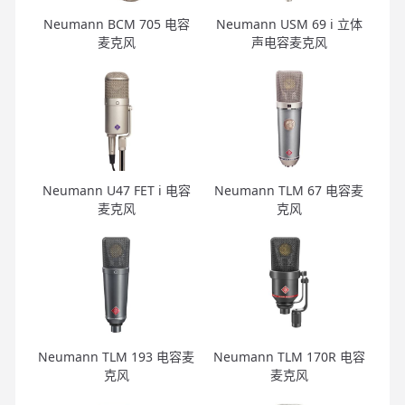
Neumann BCM 705 电容
Neumann USM 69 i 立体
麦克风
声电容麦克风
Neumann U47 FET i 电容
Neumann TLM 67 电容麦
麦克风
克风
Neumann TLM 193 电容麦
Neumann TLM 170R 电容
克风
麦克风