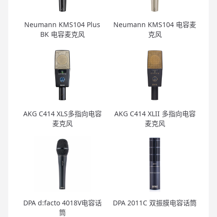
Neumann KMS104 Plus
Neumann KMS104 电容麦
BK 电容麦克风
克风
AKG C414 XLS多指向电容
AKG C414 XLII 多指向电容
麦克风
麦克风
DPA d:facto 4018V电容话
DPA 2011C 双振膜电容话筒
筒