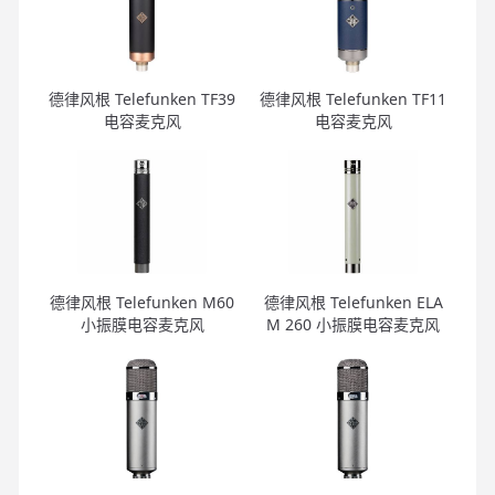
德律风根 Telefunken TF39
德律风根 Telefunken TF11
电容麦克风
电容麦克风
德律风根 Telefunken M60
德律风根 Telefunken ELA
小振膜电容麦克风
M 260 小振膜电容麦克风