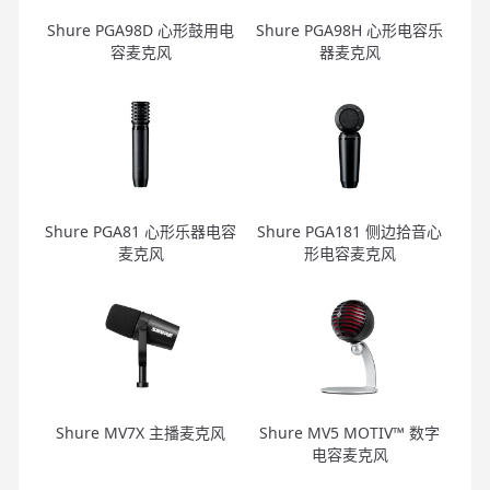
Shure PGA98D 心形鼓用电
Shure PGA98H 心形电容乐
容麦克风
器麦克风
Shure PGA81 心形乐器电容
Shure PGA181 侧边拾音心
麦克风
形电容麦克风
Shure MV7X 主播麦克风
Shure MV5 MOTIV™ 数字
电容麦克风