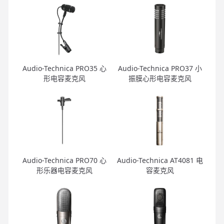
Audio-Technica PRO35 心
Audio-Technica PRO37 小
形电容麦克风
振膜心形电容麦克风
Audio-Technica PRO70 心
Audio-Technica AT4081 电
形乐器电容麦克风
容麦克风