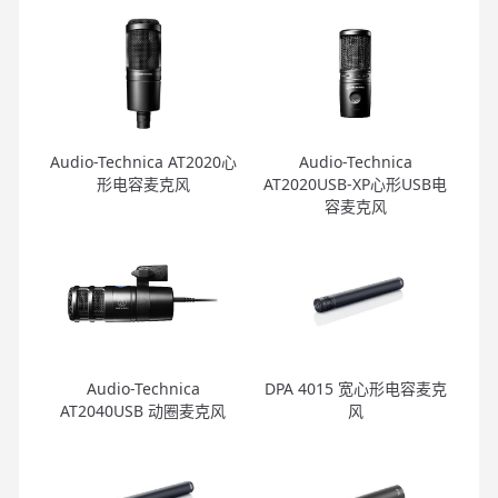
Audio-Technica AT2020心
Audio-Technica
形电容麦克风
AT2020USB-XP心形USB电
容麦克风
Audio-Technica
DPA 4015 宽心形电容麦克
AT2040USB 动圈麦克风
风