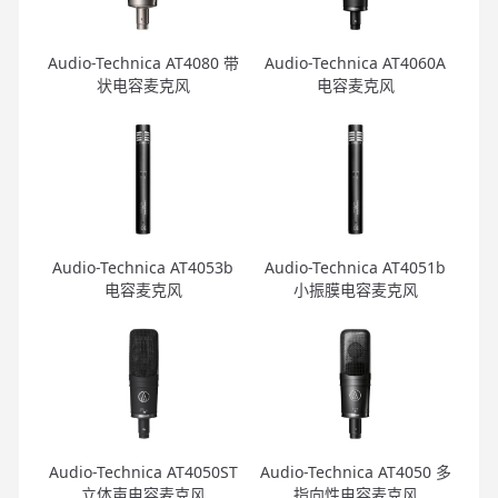
Audio-Technica AT4080 带
Audio-Technica AT4060A
状电容麦克风
电容麦克风
Audio-Technica AT4053b
Audio-Technica AT4051b
电容麦克风
小振膜电容麦克风
Audio-Technica AT4050ST
Audio-Technica AT4050 多
立体声电容麦克风
指向性电容麦克风