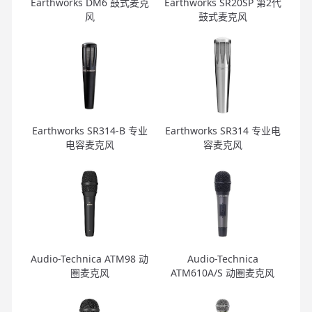
Earthworks DM6 鼓式麦克
Earthworks SR20SP 第2代
风
鼓式麦克风
Earthworks SR314-B 专业
Earthworks SR314 专业电
电容麦克风
容麦克风
Audio-Technica ATM98 动
Audio-Technica
圈麦克风
ATM610A/S 动圈麦克风