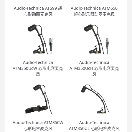
Audio-Technica ATS99 超
Audio-Technica ATM650
心形动圈麦克风
超心形乐器动圈麦克风
Audio-Technica
Audio-Technica
ATM350UcW 心形电容麦克
ATM350UcH 心形电容麦克
风
风
Audio-Technica ATM350W
Audio-Technica
心形电容麦克风
ATM350UL 心形电容麦克风