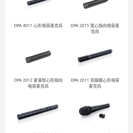
DPA 4011 心形电容麦克风
DPA 2015 宽心指向电容麦
克风
DPA 2012 紧凑型心形指向
DPA 2011 双振膜心形电容
电容麦克风
麦克风