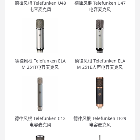
德律风根 Telefunken U48
德律风根 Telefunken U47
电容麦克风
电容麦克风
德律风根 Telefunken ELA
德律风根 Telefunken ELA
M 251T电容麦克风
M 251E人声电容麦克风
德律风根 Telefunken C12
德律风根 Telefunken TF29
电容麦克风
电容麦克风