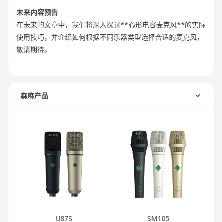
未来内容预告
在未来的文章中，我们将深入探讨**心形电容麦克风**的实际
使用技巧，并介绍如何根据不同乐器类型选择合适的麦克风，
敬请期待。
森麻产品
U87S
SM105