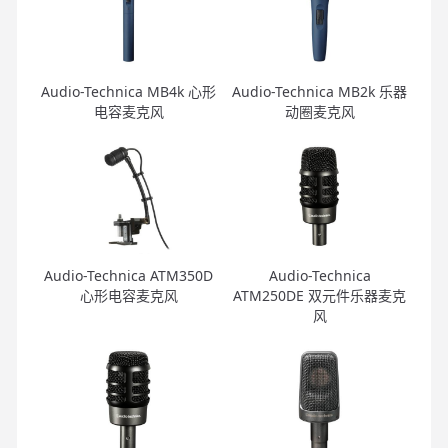
Audio-Technica MB4k 心形
Audio-Technica MB2k 乐器
电容麦克风
动圈麦克风
Audio-Technica ATM350D
Audio-Technica
心形电容麦克风
ATM250DE 双元件乐器麦克
风