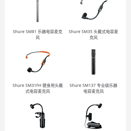
Shure SM81 乐器电容麦克
Shure SM35 头戴式电容麦
风
克风
Shure SM31FH 健身用头戴
Shure SM137 专业级乐器
式电容麦克风
电容麦克风