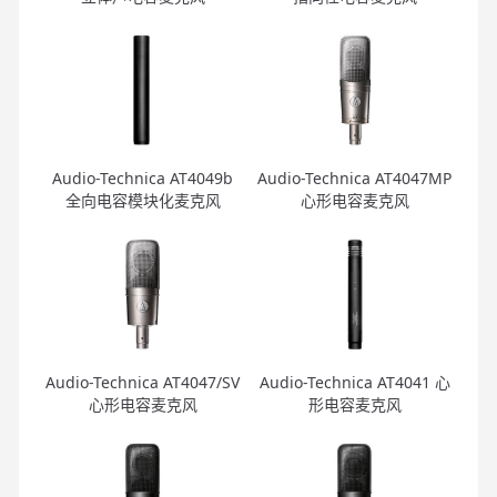
Audio-Technica AT4049b
Audio-Technica AT4047MP
全向电容模块化麦克风
心形电容麦克风
Audio-Technica AT4047/SV
Audio-Technica AT4041 心
心形电容麦克风
形电容麦克风