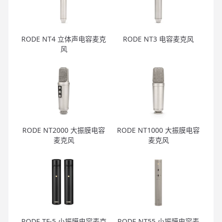
RODE NT4 立体声电容麦克
RODE NT3 电容麦克风
风
RODE NT2000 大振膜电容
RODE NT1000 大振膜电容
麦克风
麦克风
RODE TF-5 小振膜电容麦克
RODE NT55 小振膜电容麦