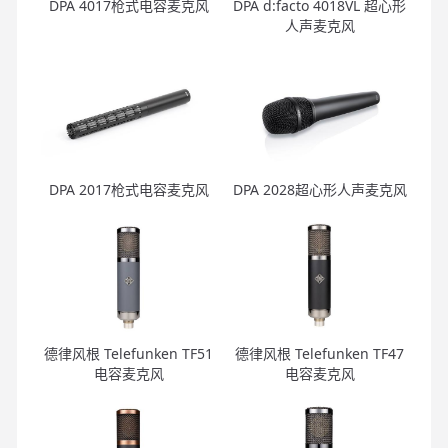
DPA 4017枪式电容麦克风
DPA d:facto 4018VL 超心形
人声麦克风
DPA 2017枪式电容麦克风
DPA 2028超心形人声麦克风
德律风根 Telefunken TF51
德律风根 Telefunken TF47
电容麦克风
电容麦克风