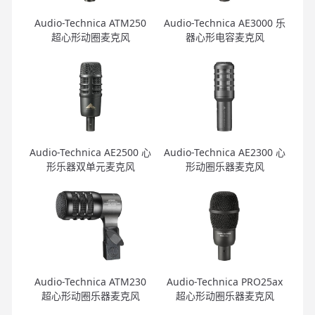
Audio-Technica ATM250
Audio-Technica AE3000 乐
超心形动圈麦克风
器心形电容麦克风
Audio-Technica AE2500 心
Audio-Technica AE2300 心
形乐器双单元麦克风
形动圈乐器麦克风
Audio-Technica ATM230
Audio-Technica PRO25ax
超心形动圈乐器麦克风
超心形动圈乐器麦克风