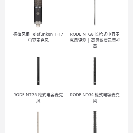
德律风根 Telefunken TF17
RODE NTG8 长枪式电容麦
电容麦克风
克风评测 | 高灵敏度录音神
器
RODE NTG5 枪式电容麦克
RODE NTG4 枪式电容麦克
风
风