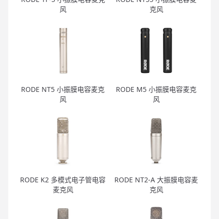
风
克风
RODE NT5 小振膜电容麦克
RODE M5 小振膜电容麦克
风
风
RODE K2 多模式电子管电容
RODE NT2-A 大振膜电容麦
麦克风
克风