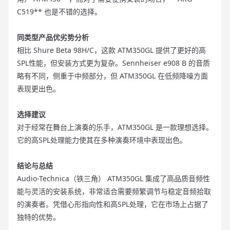
C519** 也是不错的选择。
同类型产品优劣势分析
相比 Shure Beta 98H/C，这款 ATM350GL 提供了更好的高
SPL性能，但安装方式更为复杂。Sennheiser e908 B 的音质
略有不同，侧重于中频部分，但 ATM350GL 在低频降噪方面
表现更出色。
选择建议
对于经常在舞台上演奏的乐手，ATM350GL 是一款理想选择。
它的高SPL处理能力使其在多种演奏环境中表现出色。
结论与总结
Audio-Technica（铁三角） ATM350GL 集成了高品质音频性
能与灵活的安装系统，非常适合需要频繁调节与稳定音频拾取
的演奏者。凭借心形指向性和高SPL处理，它在市场上占据了
独特的优势。