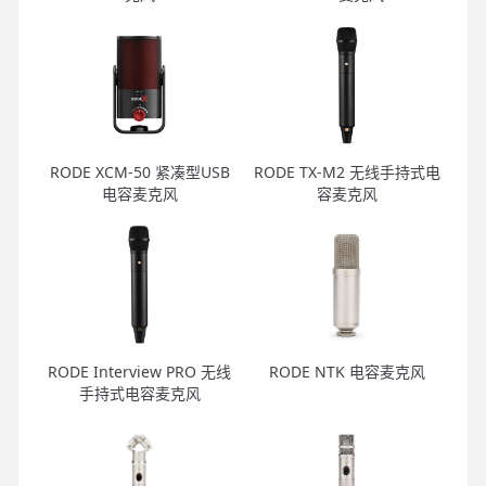
RODE XCM-50 紧凑型USB
RODE TX-M2 无线手持式电
电容麦克风
容麦克风
RODE Interview PRO 无线
RODE NTK 电容麦克风
手持式电容麦克风