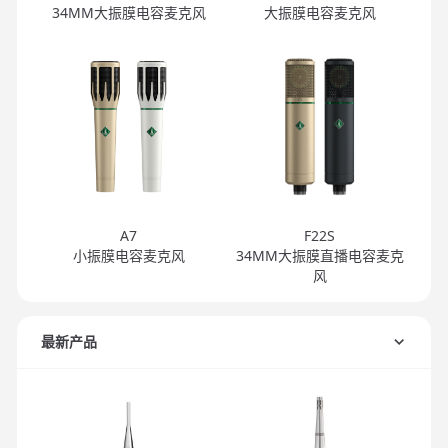
34MM大振膜电容麦克风
大振膜电容麦克风
A7
F22S
小振膜电容麦克风
34MM大振膜直播电容麦克
风
最新产品