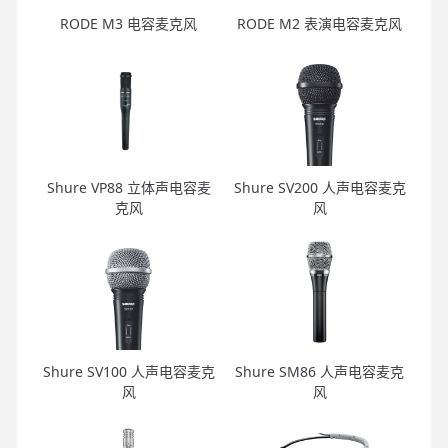
RODE M3 电容麦克风
RODE M2 表演电容麦克风
Shure VP88 立体声电容麦
Shure SV200 人声电容麦克
克风
风
Shure SV100 人声电容麦克
Shure SM86 人声电容麦克
风
风