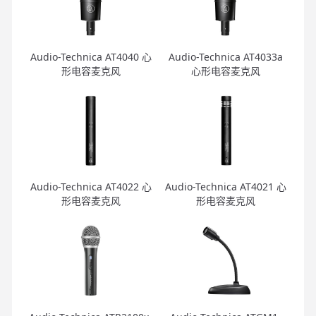
Audio-Technica AT4040 心
Audio-Technica AT4033a
形电容麦克风
心形电容麦克风
Audio-Technica AT4022 心
Audio-Technica AT4021 心
形电容麦克风
形电容麦克风