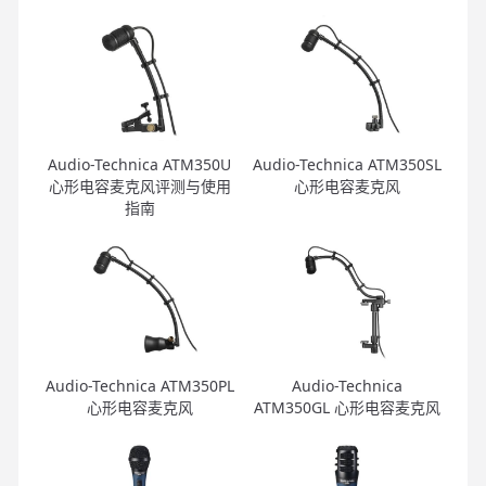
Audio-Technica ATM350U
Audio-Technica ATM350SL
心形电容麦克风评测与使用
心形电容麦克风
指南
Audio-Technica ATM350PL
Audio-Technica
心形电容麦克风
ATM350GL 心形电容麦克风