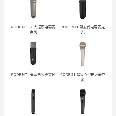
RODE NT1-A 大振膜电容麦
RODE NT1 第五代电容麦克
克风
风
RODE NT1 录音电容麦克风
RODE S1 超级心型电容麦克
风