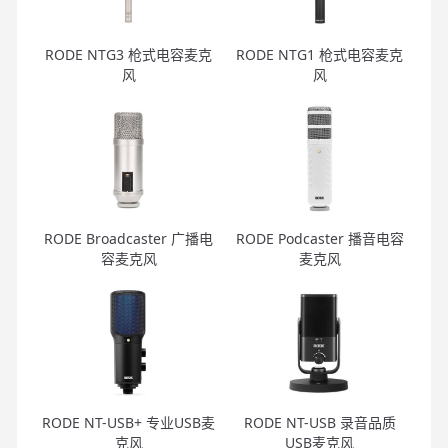
RODE NTG3 枪式电容麦克
RODE NTG1 枪式电容麦克
风
风
RODE Broadcaster 广播电
RODE Podcaster 播音电容
容麦克风
麦克风
RODE NT-USB+ 专业USB麦
RODE NT-USB 录音品质
克风
USB麦克风