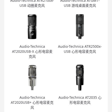
Audio-Technica ATR2100x-
Audio-Technica ATGM1-
USB 动圈麦克风
USB 游戏桌面麦克风
Audio-Technica
Audio-Technica ATR2500x-
AT2020USB-X 心形电容麦
USB 心形电容麦克风
克风
Audio-Technica
Audio-Technica AT2035 心
AT2020USB+ 心形电容麦克
形电容麦克风
风