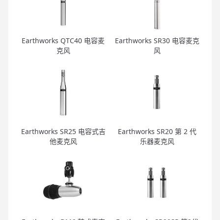
Earthworks QTC40 电容麦
Earthworks SR30 电容麦克
克风
风
Earthworks SR25 电容式吉
Earthworks SR20 第 2 代
他麦克风
乐器麦克风