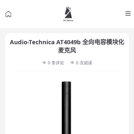
Op
Audio-Technica AT4049b 全向电容模块化
麦克风
0 条评论
0
次阅读