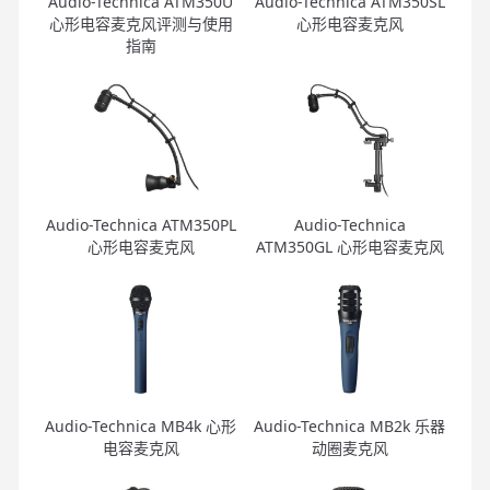
Audio-Technica ATM350U
Audio-Technica ATM350SL
心形电容麦克风评测与使用
心形电容麦克风
指南
Audio-Technica ATM350PL
Audio-Technica
心形电容麦克风
ATM350GL 心形电容麦克风
Audio-Technica MB4k 心形
Audio-Technica MB2k 乐器
电容麦克风
动圈麦克风