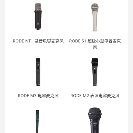
RODE NT1 录音电容麦克风
RODE S1 超级心型电容麦克
风
RODE M3 电容麦克风
RODE M2 表演电容麦克风