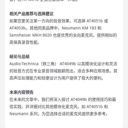
相关产品推荐与选择建议
如果您更关注某一方向的拾音效果，可选择 AT4051b 或
AT4053b。其他同类品牌中，Neumann KM 183 和
Sennheiser MKH 8020 也是优秀的全向麦克风，提供相似的
高保真录音性能。
结论与总结
Audio-Technica（铁三角） AT4049b 以其模块化设计和灵活
的拾音方式在专业录音领域脱颖而出，适合多种应用场景。其
高声压处理能力和轻便设计为用户提供了极大的便利。
未来内容预告
在未来的文章中，我们将深入探讨 AT4049b 的使用技巧和最
佳实践，并详细对比其他模块化麦克风，如 AT4051b 和
Neumann 系列，为您选择合适的麦克风提供更多参考。