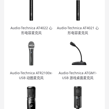
Audio-Technica AT4022 心
Audio-Technica AT4021 心
形电容麦克风
形电容麦克风
Audio-Technica ATR2100x-
Audio-Technica ATGM1-
USB 动圈麦克风
USB 游戏桌面麦克风