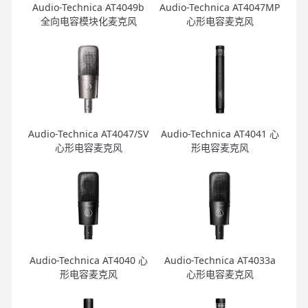
Audio-Technica AT4049b
Audio-Technica AT4047MP
全向电容模块化麦克风
心形电容麦克风
Audio-Technica AT4047/SV
Audio-Technica AT4041 心
心形电容麦克风
形电容麦克风
Audio-Technica AT4040 心
Audio-Technica AT4033a
形电容麦克风
心形电容麦克风