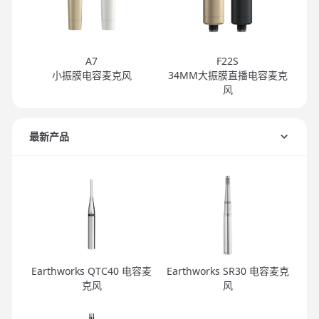
A7
F22S
小振膜电容麦克风
34MM大振膜直播电容麦克
风
最新产品
Earthworks QTC40 电容麦
Earthworks SR30 电容麦克
克风
风