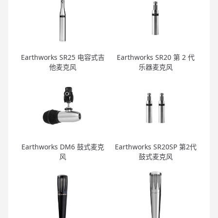
Earthworks SR25 电容式吉
Earthworks SR20 第 2 代
他麦克风
乐器麦克风
Earthworks DM6 鼓式麦克
Earthworks SR20SP 第2代
风
鼓式麦克风