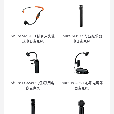
Shure SM31FH 健身用头戴
Shure SM137 专业级乐器
式电容麦克风
电容麦克风
Shure PGA98D 心形鼓用电
Shure PGA98H 心形电容乐
容麦克风
器麦克风