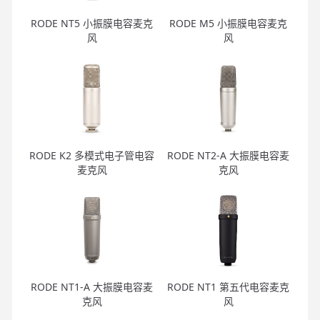
RODE NT5 小振膜电容麦克
RODE M5 小振膜电容麦克
风
风
RODE K2 多模式电子管电容
RODE NT2-A 大振膜电容麦
麦克风
克风
RODE NT1-A 大振膜电容麦
RODE NT1 第五代电容麦克
克风
风