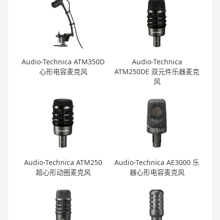
Audio-Technica ATM350D
Audio-Technica
心形电容麦克风
ATM250DE 双元件乐器麦克
风
Audio-Technica ATM250
Audio-Technica AE3000 乐
超心形动圈麦克风
器心形电容麦克风