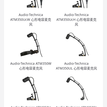
Audio-Technica
Audio-Technica
ATM350UcW 心形电容麦克
ATM350UcH 心形电容麦克
风
风
Audio-Technica ATM350W
Audio-Technica
心形电容麦克风
ATM350UL 心形电容麦克风