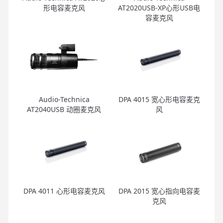
形电容麦克风
AT2020USB-XP心形USB电
容麦克风
Audio-Technica
DPA 4015 宽心形电容麦克
AT2040USB 动圈麦克风
风
DPA 4011 心形电容麦克风
DPA 2015 宽心指向电容麦
克风