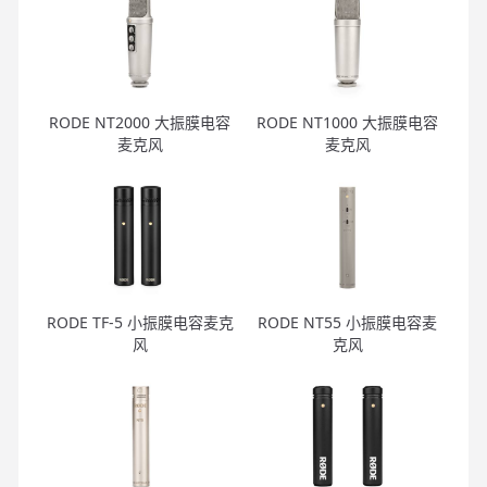
RODE NT2000 大振膜电容
RODE NT1000 大振膜电容
麦克风
麦克风
RODE TF-5 小振膜电容麦克
RODE NT55 小振膜电容麦
风
克风