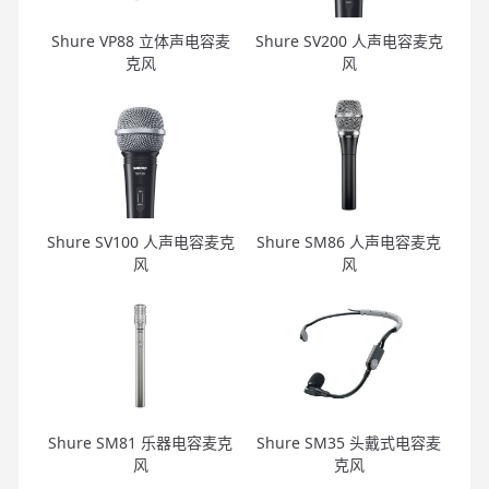
Shure VP88 立体声电容麦
Shure SV200 人声电容麦克
克风
风
Shure SV100 人声电容麦克
Shure SM86 人声电容麦克
风
风
Shure SM81 乐器电容麦克
Shure SM35 头戴式电容麦
风
克风