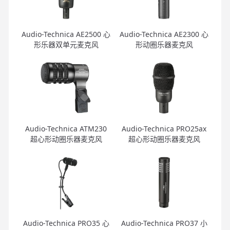
Audio-Technica AE2500 心
Audio-Technica AE2300 心
形乐器双单元麦克风
形动圈乐器麦克风
Audio-Technica ATM230
Audio-Technica PRO25ax
超心形动圈乐器麦克风
超心形动圈乐器麦克风
Audio-Technica PRO35 心
Audio-Technica PRO37 小