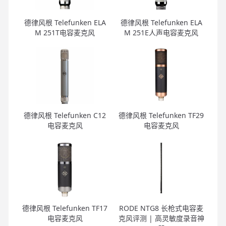
德律风根 Telefunken ELA
德律风根 Telefunken ELA
M 251T电容麦克风
M 251E人声电容麦克风
德律风根 Telefunken C12
德律风根 Telefunken TF29
电容麦克风
电容麦克风
德律风根 Telefunken TF17
RODE NTG8 长枪式电容麦
电容麦克风
克风评测 | 高灵敏度录音神