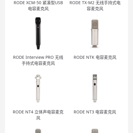
RODE XCM-50 紧凑型USB
RODE TX-M2 无线手持式电
电容麦克风
容麦克风
RODE Interview PRO 无线
RODE NTK 电容麦克风
手持式电容麦克风
RODE NT4 立体声电容麦克
RODE NT3 电容麦克风
风