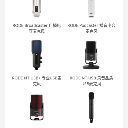
RODE Broadcaster 广播电
RODE Podcaster 播音电容
容麦克风
麦克风
RODE NT-USB+ 专业USB麦
RODE NT-USB 录音品质
克风
USB麦克风