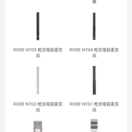
器
RODE NTG5 枪式电容麦克
RODE NTG4 枪式电容麦克
风
风
RODE NTG3 枪式电容麦克
RODE NTG1 枪式电容麦克
风
风