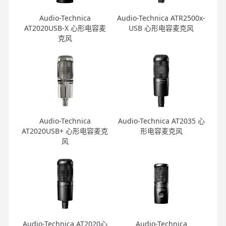
Audio-Technica
Audio-Technica ATR2500x-
AT2020USB-X 心形电容麦
USB 心形电容麦克风
克风
Audio-Technica
Audio-Technica AT2035 心
AT2020USB+ 心形电容麦克
形电容麦克风
风
Audio-Technica AT2020心
Audio-Technica