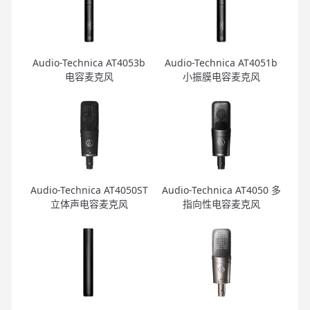
Audio-Technica AT4053b
Audio-Technica AT4051b
电容麦克风
小振膜电容麦克风
Audio-Technica AT4050ST
Audio-Technica AT4050 多
立体声电容麦克风
指向性电容麦克风