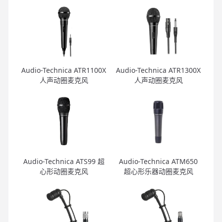
Audio-Technica ATR1100X
Audio-Technica ATR1300X
人声动圈麦克风
人声动圈麦克风
Audio-Technica ATS99 超
Audio-Technica ATM650
心形动圈麦克风
超心形乐器动圈麦克风