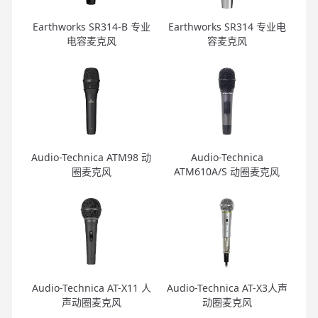
Earthworks SR314-B 专业
Earthworks SR314 专业电
电容麦克风
容麦克风
Audio-Technica ATM98 动
Audio-Technica
圈麦克风
ATM610A/S 动圈麦克风
Audio-Technica AT-X11 人
Audio-Technica AT-X3人声
声动圈麦克风
动圈麦克风