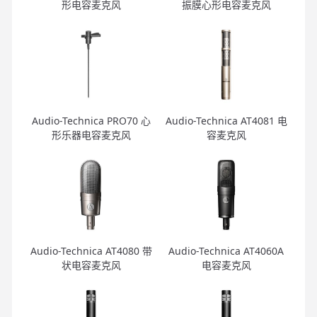
形电容麦克风
振膜心形电容麦克风
Audio-Technica PRO70 心
Audio-Technica AT4081 电
形乐器电容麦克风
容麦克风
Audio-Technica AT4080 带
Audio-Technica AT4060A
状电容麦克风
电容麦克风