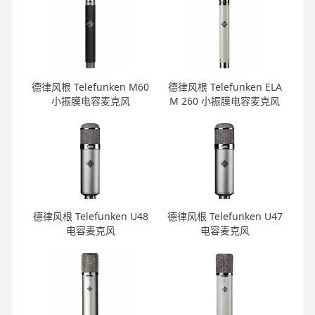
德律风根 Telefunken M60
德律风根 Telefunken ELA
小振膜电容麦克风
M 260 小振膜电容麦克风
德律风根 Telefunken U48
德律风根 Telefunken U47
电容麦克风
电容麦克风