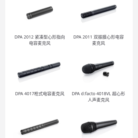
DPA 2012 紧凑型心形指向
DPA 2011 双振膜心形电容
电容麦克风
麦克风
DPA 4017枪式电容麦克风
DPA d:facto 4018VL 超心形
人声麦克风