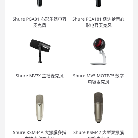
Shure PGA81 心形乐器电容
Shure PGA181 侧边拾音心
麦克风
形电容麦克风
Shure MV7X 主播麦克风
Shure MV5 MOTIV™ 数字
电容麦克风
Shure KSM44A 大振膜多指
Shure KSM42 大型双振膜