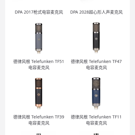
DPA 2017枪式电容麦克风
DPA 2028超心形人声麦克风
德律风根 Telefunken TF51
德律风根 Telefunken TF47
电容麦克风
电容麦克风
德律风根 Telefunken TF39
德律风根 Telefunken TF11
电容麦克风
电容麦克风