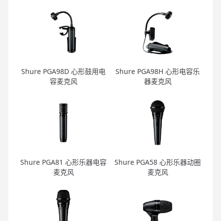
Shure PGA98D 心形鼓用电
Shure PGA98H 心形电容乐
容麦克风
器麦克风
Shure PGA81 心形乐器电容
Shure PGA58 心形乐器动圈
麦克风
麦克风