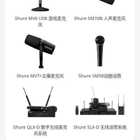
Shure MV6 USB 游戏麦克
Shure SM7dB 人声麦克风
风
Shure MV7+主播麦克风
Shure SM58动圈话筒
Shure QLX-D 数字无线麦克
Shure SLX-D 无线话筒系统
风系统