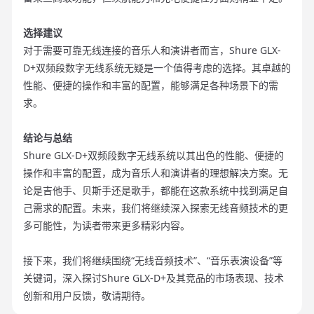
选择建议
对于需要可靠无线连接的音乐人和演讲者而言，Shure GLX-
D+双频段数字无线系统无疑是一个值得考虑的选择。其卓越的
性能、便捷的操作和丰富的配置，能够满足各种场景下的需
求。
结论与总结
Shure GLX-D+双频段数字无线系统以其出色的性能、便捷的
操作和丰富的配置，成为音乐人和演讲者的理想解决方案。无
论是吉他手、贝斯手还是歌手，都能在这款系统中找到满足自
己需求的配置。未来，我们将继续深入探索无线音频技术的更
多可能性，为读者带来更多精彩内容。
接下来，我们将继续围绕“无线音频技术”、“音乐表演设备”等
关键词，深入探讨Shure GLX-D+及其竞品的市场表现、技术
创新和用户反馈，敬请期待。