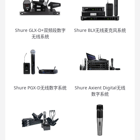
Shure GLX-D+双频段数字
Shure BLX无线麦克风系统
无线系统
Shure PGX-D无线数字系统
Shure Axient Digital无线
数字系统