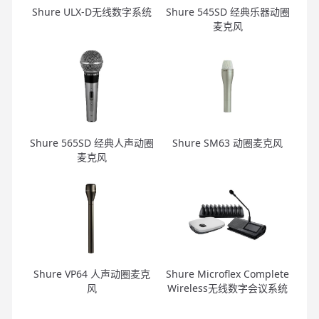
Shure ULX-D无线数字系统
Shure 545SD 经典乐器动圈
麦克风
Shure 565SD 经典人声动圈
Shure SM63 动圈麦克风
麦克风
Shure VP64 人声动圈麦克
Shure Microflex Complete
风
Wireless无线数字会议系统