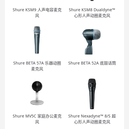
Shure KSM9 人声电容麦克
Shure KSM8 Dualdyne™
风
心形人声动圈麦克风
Shure BETA 57A 乐器动圈
Shure BETA 52A 底鼓话筒
麦克风
Shure MV5C 家庭办公麦克
Shure Nexadyne™ 8/S 超
风
心形人声动圈麦克风