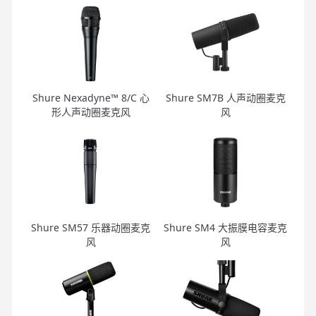
Shure Nexadyne™ 8/C 心
Shure SM7B 人声动圈麦克
形人声动圈麦克风
风
Shure SM57 乐器动圈麦克
Shure SM4 大振膜电容麦克
风
风