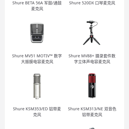
Shure BETA 56A 军鼓/通鼓
Shure 520DX 口琴麦克风
麦克风
Shure MV51 MOTIV™ 数字
Shure MV88+ 摄录套件数
大振膜电容麦克风
字立体声电容麦克风
Shure KSM353/ED 铝带麦
Shure KSM313/NE 双音色
克风
铝带麦克风