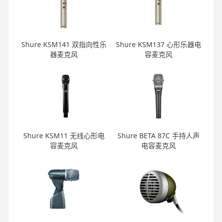
Shure KSM141 双指向性乐
Shure KSM137 心形乐器电
器麦克风
容麦克风
Shure KSM11 无线心形电
Shure BETA 87C 手持人声
容麦克风
电容麦克风