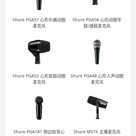
Shure PGA57 心形乐器动圈
Shure PGA56 心形动圈军
麦克风
鼓/通鼓麦克风
Shure PGA52 心形底鼓动圈
Shure PGA48 心形人声动圈
麦克风
麦克风
Shure PGA181 侧边拾音心
Shure MV7X 主播麦克风