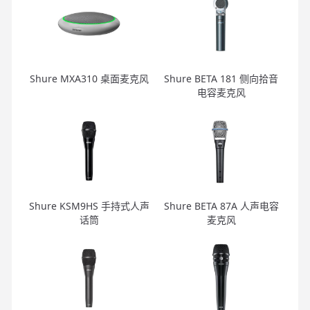
Shure MXA310 桌面麦克风
Shure BETA 181 侧向拾音
电容麦克风
Shure KSM9HS 手持式人声
Shure BETA 87A 人声电容
话筒
麦克风