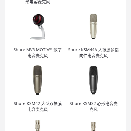
形电容麦克风
Shure MV5 MOTIV™ 数字
Shure KSM44A 大振膜多指
电容麦克风
向性电容麦克风
Shure KSM42 大型双振膜
Shure KSM32 心形电容麦
电容麦克风
克风