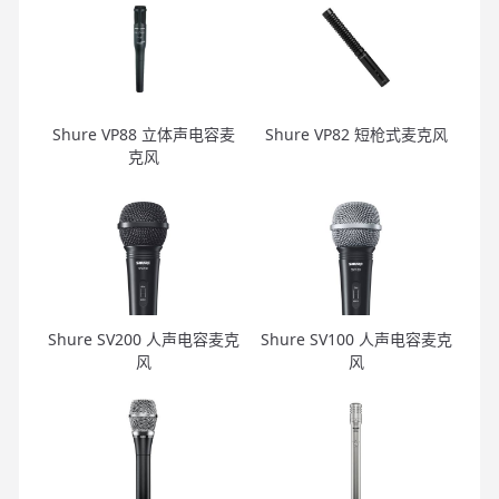
Shure VP88 立体声电容麦
Shure VP82 短枪式麦克风
克风
Shure SV200 人声电容麦克
Shure SV100 人声电容麦克
风
风