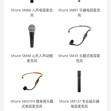
Shure SM86 人声电容麦克
Shure SM81 乐器电容麦克
风
风
Shure SM48 心形人声动圈
Shure SM35 头戴式电容麦
麦克风
克风
Shure SM31FH 健身用头戴
Shure SM137 专业级乐器
式电容麦克风
电容麦克风