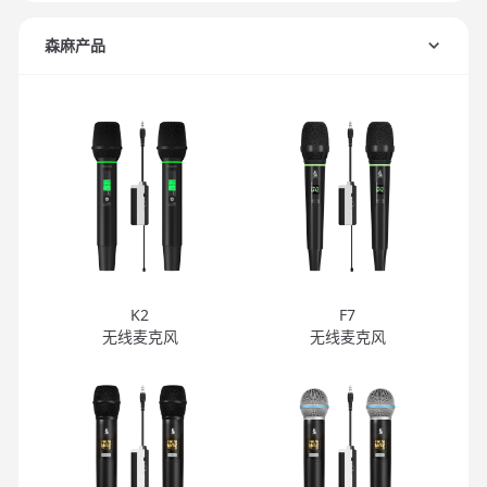
森麻产品
K2
F7
无线麦克风
无线麦克风