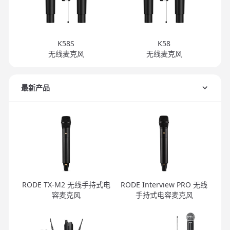
K58S
K58
无线麦克风
无线麦克风
最新产品
RODE TX-M2 无线手持式电
RODE Interview PRO 无线
容麦克风
手持式电容麦克风