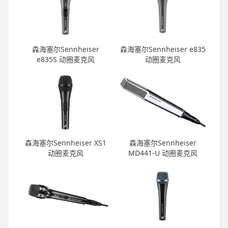
森海塞尔Sennheiser
森海塞尔Sennheiser e835
e835S 动圈麦克风
动圈麦克风
森海塞尔Sennheiser XS1
森海塞尔Sennheiser
动圈麦克风
MD441-U 动圈麦克风