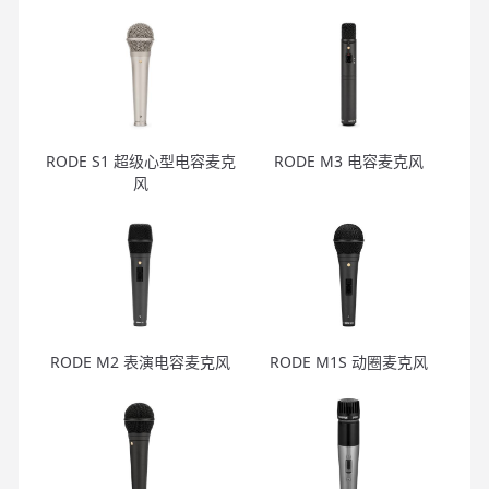
RODE S1 超级心型电容麦克
RODE M3 电容麦克风
风
RODE M2 表演电容麦克风
RODE M1S 动圈麦克风