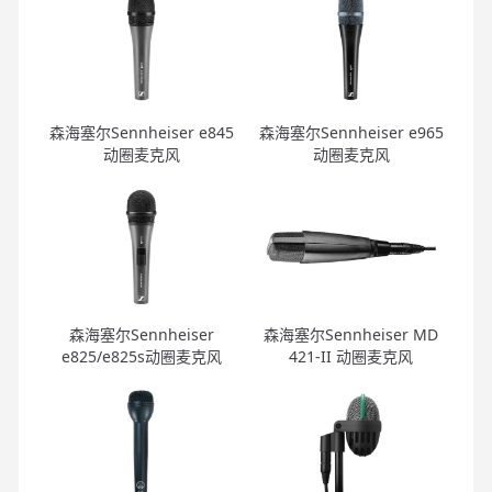
森海塞尔Sennheiser e845
森海塞尔Sennheiser e965
动圈麦克风
动圈麦克风
森海塞尔Sennheiser
森海塞尔Sennheiser MD
e825/e825s动圈麦克风
421-II 动圈麦克风