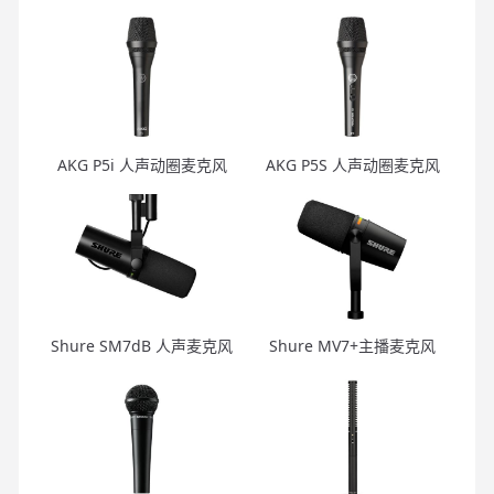
AKG P5i 人声动圈麦克风
AKG P5S 人声动圈麦克风
Shure SM7dB 人声麦克风
Shure MV7+主播麦克风