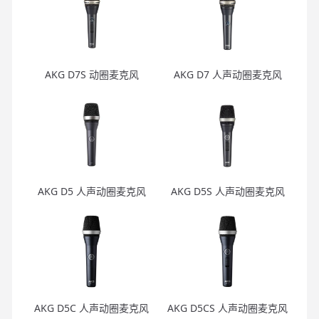
AKG D7S 动圈麦克风
AKG D7 人声动圈麦克风
AKG D5 人声动圈麦克风
AKG D5S 人声动圈麦克风
AKG D5C 人声动圈麦克风
AKG D5CS 人声动圈麦克风