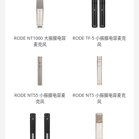
RODE NT1000 大振膜电容
RODE TF-5 小振膜电容麦克
麦克风
风
RODE NT55 小振膜电容麦
RODE NT5 小振膜电容麦克
克风
风