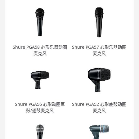
Shure PGA58 心形乐器动圈
Shure PGA57 心形乐器动圈
麦克风
麦克风
Shure PGA56 心形动圈军
Shure PGA52 心形底鼓动圈
鼓/通鼓麦克风
麦克风