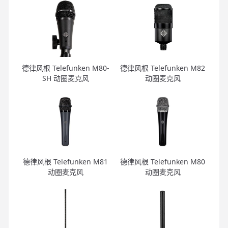
德律风根 Telefunken M80-
德律风根 Telefunken M82
SH 动圈麦克风
动圈麦克风
德律风根 Telefunken M81
德律风根 Telefunken M80
动圈麦克风
动圈麦克风