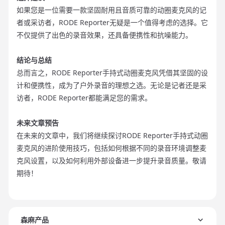
如果您是一位需要一款坚固耐用且音质可靠的动圈麦克风的记
者或采访者，RODE Reporter无疑是一个值得考虑的选择。它
不仅提供了出色的录音效果，还具备便携性和抗噪能力。
结论与总结
总而言之，RODE Reporter手持式动圈麦克风凭借其坚固的设
计和便携性，成为了户外录音的理想之选。无论是记者还是采
访者，RODE Reporter都能满足您的需求。
未来文章预告
在未来的文章中，我们将继续探讨RODE Reporter手持式动圈
麦克风的进阶使用技巧，包括如何根据不同的录音环境调整麦
克风设置，以及如何利用外部设备进一步提升录音质量。敬请
期待！
森麻产品