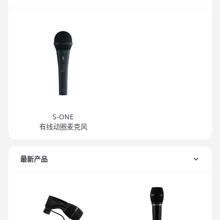
S-ONE
有线动圈麦克风
最新产品