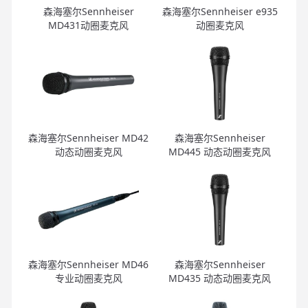
森海塞尔Sennheiser
森海塞尔Sennheiser e935
MD431动圈麦克风
动圈麦克风
森海塞尔Sennheiser MD42
森海塞尔Sennheiser
动态动圈麦克风
MD445 动态动圈麦克风
森海塞尔Sennheiser MD46
森海塞尔Sennheiser
专业动圈麦克风
MD435 动态动圈麦克风