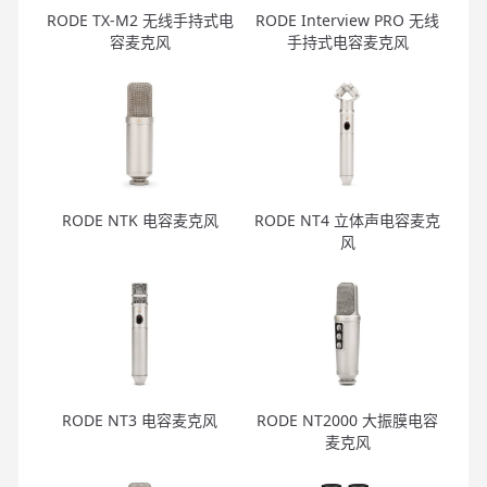
RODE TX-M2 无线手持式电
RODE Interview PRO 无线
容麦克风
手持式电容麦克风
RODE NTK 电容麦克风
RODE NT4 立体声电容麦克
风
RODE NT3 电容麦克风
RODE NT2000 大振膜电容
麦克风