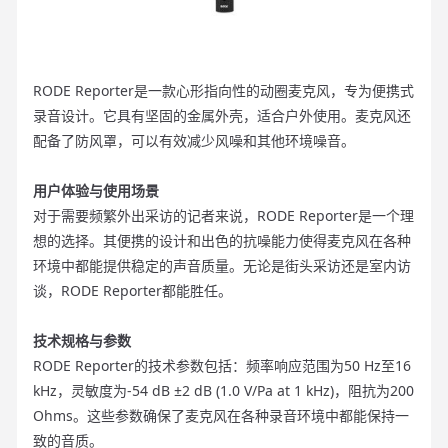
RODE Reporter是一款心形指向性的动圈麦克风，专为便携式
录音设计。它具有坚固的金属外壳，适合户外使用。麦克风还
配备了防风罩，可以有效减少风噪和其他环境噪音。
用户体验与使用场景
对于需要频繁外出采访的记者来说，RODE Reporter是一个理
想的选择。其便携的设计和出色的抗噪能力使得麦克风在各种
环境中都能提供稳定的声音质量。无论是街头采访还是室内访
谈，RODE Reporter都能胜任。
技术规格与参数
RODE Reporter的技术参数包括：频率响应范围为50 Hz至16
kHz，灵敏度为-54 dB ±2 dB (1.0 V/Pa at 1 kHz)，阻抗为200
Ohms。这些参数确保了麦克风在各种录音环境中都能保持一
致的音质。