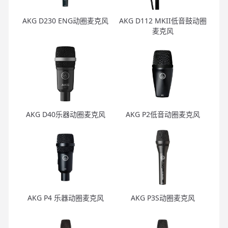
AKG D230 ENG动圈麦克风
AKG D112 MKII低音鼓动圈
麦克风
AKG D40乐器动圈麦克风
AKG P2低音动圈麦克风
AKG P4 乐器动圈麦克风
AKG P3S动圈麦克风