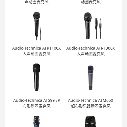
声动圈麦克风
动圈麦克风
Audio-Technica ATR1100X
Audio-Technica ATR1300X
人声动圈麦克风
人声动圈麦克风
Audio-Technica ATS99 超
Audio-Technica ATM650
心形动圈麦克风
超心形乐器动圈麦克风