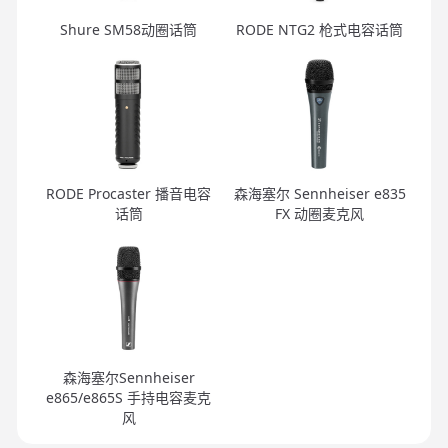
Shure SM58动圈话筒
RODE NTG2 枪式电容话筒
RODE Procaster 播音电容
森海塞尔 Sennheiser e835
话筒
FX 动圈麦克风
森海塞尔Sennheiser
e865/e865S 手持电容麦克
风