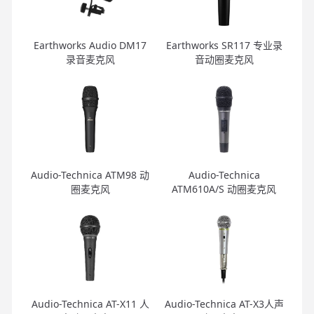
Earthworks Audio DM17
Earthworks SR117 专业录
录音麦克风
音动圈麦克风
Audio-Technica ATM98 动
Audio-Technica
圈麦克风
ATM610A/S 动圈麦克风
Audio-Technica AT-X11 人
Audio-Technica AT-X3人声