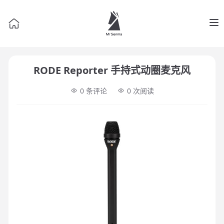
Op
RODE Reporter 手持式动圈麦克风
0 条评论
0
次阅读