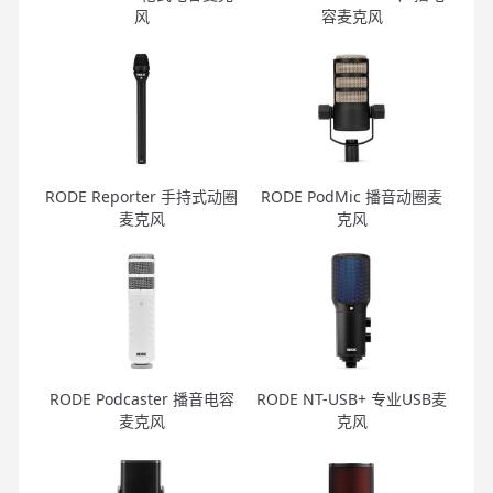
风
容麦克风
RODE Reporter 手持式动圈
RODE PodMic 播音动圈麦
麦克风
克风
RODE Podcaster 播音电容
RODE NT-USB+ 专业USB麦
麦克风
克风