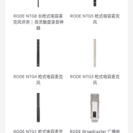
RODE NTG8 长枪式电容麦
RODE NTG5 枪式电容麦克
克风评测 | 高灵敏度录音神
风
器
RODE NTG4 枪式电容麦克
RODE NTG3 枪式电容麦克
风
风
RODE NTG1 枪式电容麦克
RODE Broadcaster 广播电