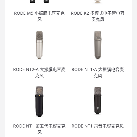
RODE M5 小振膜电容麦克
RODE K2 多模式电子管电容
风
麦克风
RODE NT2-A 大振膜电容麦
RODE NT1-A 大振膜电容麦
克风
克风
RODE NT1 第五代电容麦克
RODE NT1 录音电容麦克风
风