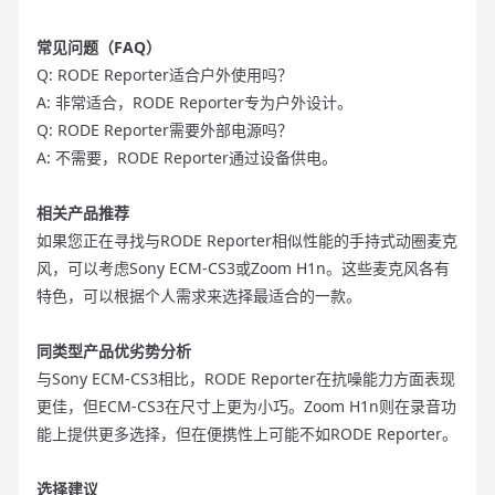
常见问题（FAQ）
Q: RODE Reporter适合户外使用吗？
A: 非常适合，RODE Reporter专为户外设计。
Q: RODE Reporter需要外部电源吗？
A: 不需要，RODE Reporter通过设备供电。
相关产品推荐
如果您正在寻找与RODE Reporter相似性能的手持式动圈麦克
风，可以考虑Sony ECM-CS3或Zoom H1n。这些麦克风各有
特色，可以根据个人需求来选择最适合的一款。
同类型产品优劣势分析
与Sony ECM-CS3相比，RODE Reporter在抗噪能力方面表现
更佳，但ECM-CS3在尺寸上更为小巧。Zoom H1n则在录音功
能上提供更多选择，但在便携性上可能不如RODE Reporter。
选择建议