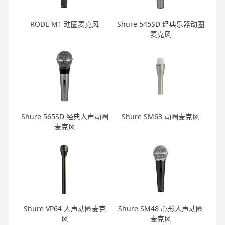
RODE M1 动圈麦克风
Shure 545SD 经典乐器动圈
麦克风
Shure 565SD 经典人声动圈
Shure SM63 动圈麦克风
麦克风
Shure VP64 人声动圈麦克
Shure SM48 心形人声动圈
风
麦克风