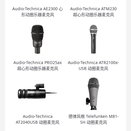
Audio-Technica AE2300 心
Audio-Technica ATM230
形动圈乐器麦克风
超心形动圈乐器麦克风
Audio-Technica PRO25ax
Audio-Technica ATR2100x-
超心形动圈乐器麦克风
USB 动圈麦克风
Audio-Technica
德律风根 Telefunken M81-
AT2040USB 动圈麦克风
SH 动圈麦克风