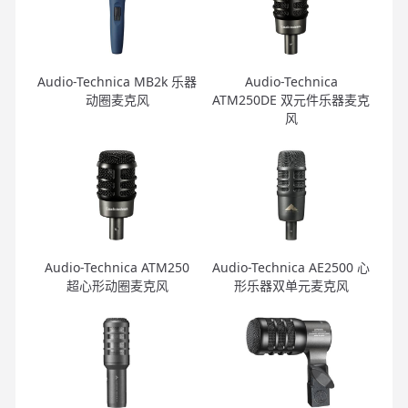
Audio-Technica MB2k 乐器
Audio-Technica
动圈麦克风
ATM250DE 双元件乐器麦克
风
Audio-Technica ATM250
Audio-Technica AE2500 心
超心形动圈麦克风
形乐器双单元麦克风