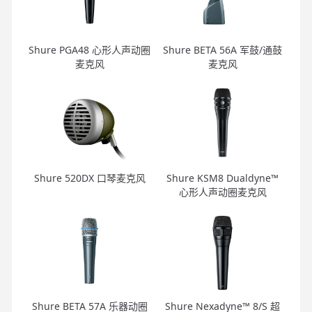
Shure PGA48 心形人声动圈
Shure BETA 56A 军鼓/通鼓
麦克风
麦克风
Shure 520DX 口琴麦克风
Shure KSM8 Dualdyne™
心形人声动圈麦克风
Shure BETA 57A 乐器动圈
Shure Nexadyne™ 8/S 超