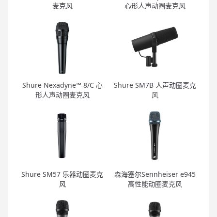
麦克风
心形人声动圈麦克风
Shure Nexadyne™ 8/C 心
Shure SM7B 人声动圈麦克
形人声动圈麦克风
风
Shure SM57 乐器动圈麦克
森海塞尔Sennheiser e945
风
高性能动圈麦克风