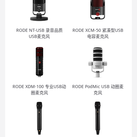
RODE NT-USB 录音品质
RODE XCM-50 紧凑型USB
USB麦克风
电容麦克风
RODE XDM-100 专业USB动
RODE PodMic USB 动圈麦
圈麦克风
克风