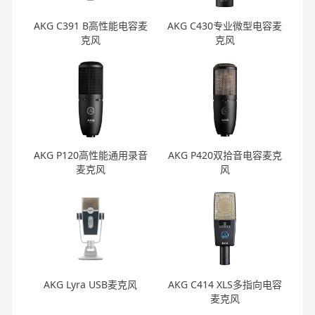
AKG C391 B高性能电容麦
AKG C430专业微型电容麦
克风
克风
AKG P120高性能通用录音
AKG P420双拾音电容麦克
麦克风
风
AKG Lyra USB麦克风
AKG C414 XLS多指向电容
麦克风