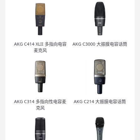
AKG C414 XLII 多指向电容
AKG C3000 大振膜电容话筒
麦克风
AKG C314 多指向性电容麦
AKG C214 大振膜电容话筒
克风