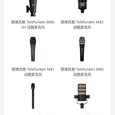
德律风根 Telefunken M80-
德律风根 Telefunken M82
SH 动圈麦克风
动圈麦克风
德律风根 Telefunken M81
德律风根 Telefunken M80
动圈麦克风
动圈麦克风