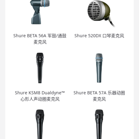
Shure BETA 56A 军鼓/通鼓
Shure 520DX 口琴麦克风
麦克风
Shure KSM8 Dualdyne™
Shure BETA 57A 乐器动圈
心形人声动圈麦克风
麦克风