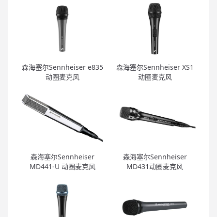
森海塞尔Sennheiser e835
森海塞尔Sennheiser XS1
动圈麦克风
动圈麦克风
森海塞尔Sennheiser
森海塞尔Sennheiser
MD441-U 动圈麦克风
MD431动圈麦克风