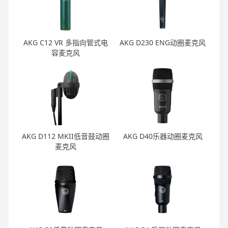
AKG C12 VR 多指向管式电
AKG D230 ENG动圈麦克风
容麦克风
AKG D112 MKII低音鼓动圈
AKG D40乐器动圈麦克风
麦克风