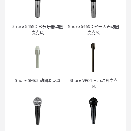
Shure 545SD 经典乐器动圈
Shure 565SD 经典人声动圈
麦克风
麦克风
Shure SM63 动圈麦克风
Shure VP64 人声动圈麦克
风