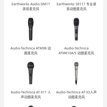
Earthworks Audio DM17
Earthworks SR117 专业录
录音麦克风
音动圈麦克风
Audio-Technica ATM98 动
Audio-Technica
圈麦克风
ATM610A/S 动圈麦克风
Audio-Technica AT-X11 人
Audio-Technica AT-X3人声
声动圈麦克风
动圈麦克风