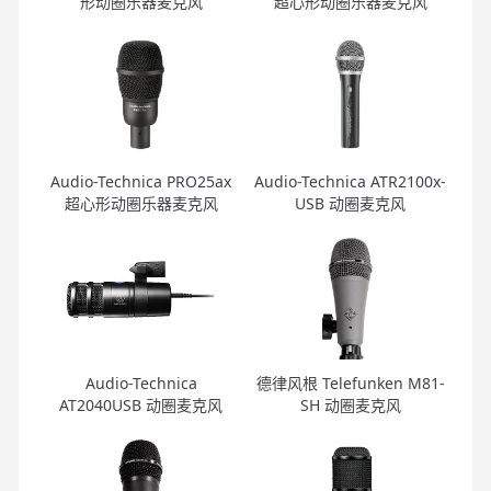
形动圈乐器麦克风
超心形动圈乐器麦克风
Audio-Technica PRO25ax
Audio-Technica ATR2100x-
超心形动圈乐器麦克风
USB 动圈麦克风
Audio-Technica
德律风根 Telefunken M81-
AT2040USB 动圈麦克风
SH 动圈麦克风