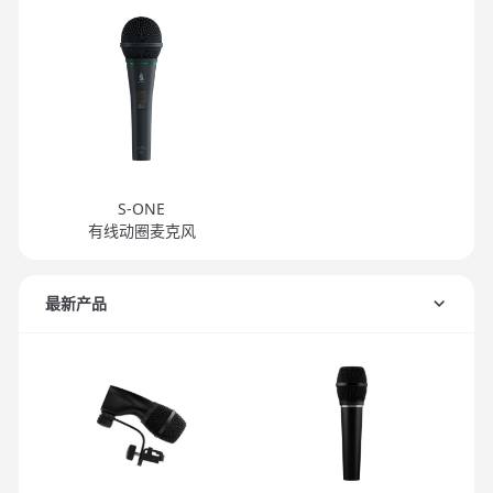
S-ONE
有线动圈麦克风
最新产品