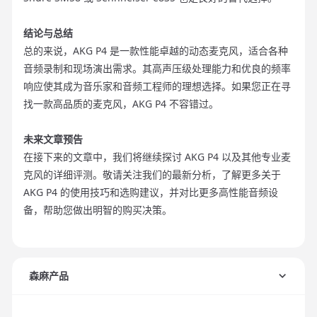
结论与总结
总的来说，AKG P4 是一款性能卓越的动态麦克风，适合各种
音频录制和现场演出需求。其高声压级处理能力和优良的频率
响应使其成为音乐家和音频工程师的理想选择。如果您正在寻
找一款高品质的麦克风，AKG P4 不容错过。
未来文章预告
在接下来的文章中，我们将继续探讨 AKG P4 以及其他专业麦
克风的详细评测。敬请关注我们的最新分析，了解更多关于
AKG P4 的使用技巧和选购建议，并对比更多高性能音频设
备，帮助您做出明智的购买决策。
森麻产品