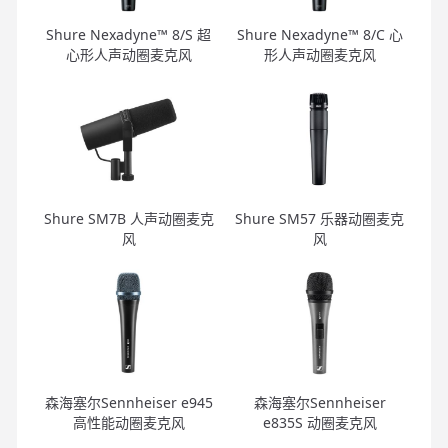
Shure Nexadyne™ 8/S 超
Shure Nexadyne™ 8/C 心
心形人声动圈麦克风
形人声动圈麦克风
Shure SM7B 人声动圈麦克
Shure SM57 乐器动圈麦克
风
风
森海塞尔Sennheiser e945
森海塞尔Sennheiser
高性能动圈麦克风
e835S 动圈麦克风