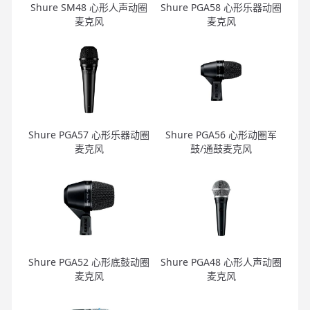
Shure SM48 心形人声动圈
Shure PGA58 心形乐器动圈
麦克风
麦克风
Shure PGA57 心形乐器动圈
Shure PGA56 心形动圈军
麦克风
鼓/通鼓麦克风
Shure PGA52 心形底鼓动圈
Shure PGA48 心形人声动圈
麦克风
麦克风