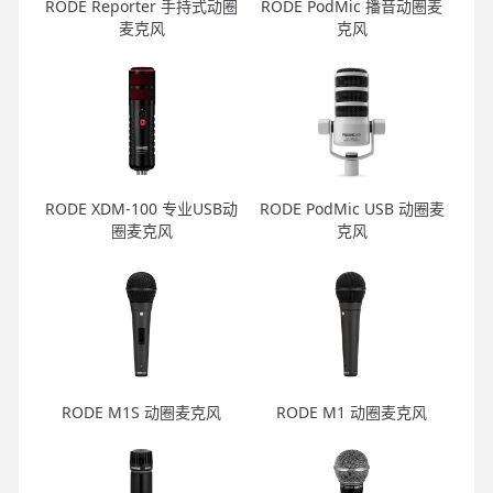
RODE Reporter 手持式动圈
RODE PodMic 播音动圈麦
麦克风
克风
RODE XDM-100 专业USB动
RODE PodMic USB 动圈麦
圈麦克风
克风
RODE M1S 动圈麦克风
RODE M1 动圈麦克风