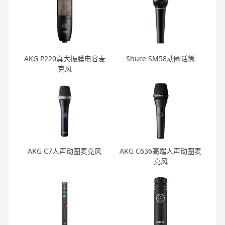
AKG P220真大振膜电容麦
Shure SM58动圈话筒
克风
AKG C7人声动圈麦克风
AKG C636高端人声动圈麦
克风