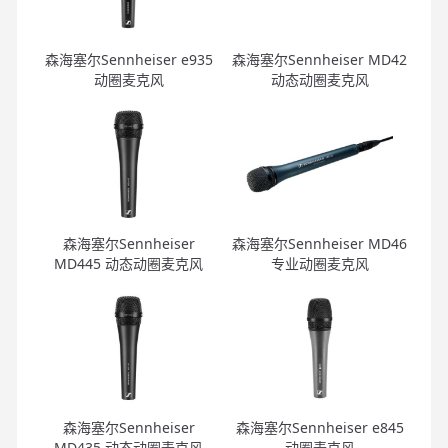
森海塞尔Sennheiser e935
森海塞尔Sennheiser MD42
动圈麦克风
动态动圈麦克风
森海塞尔Sennheiser
森海塞尔Sennheiser MD46
MD445 动态动圈麦克风
专业动圈麦克风
森海塞尔Sennheiser
森海塞尔Sennheiser e845
MD435 动态动圈麦克风
动圈麦克风