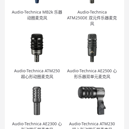
Audio-Technica MB2k 乐器
Audio-Technica
动圈麦克风
ATM250DE 双元件乐器麦克
风
Audio-Technica ATM250
Audio-Technica AE2500 心
超心形动圈麦克风
形乐器双单元麦克风
Audio-Technica AE2300 心
Audio-Technica ATM230