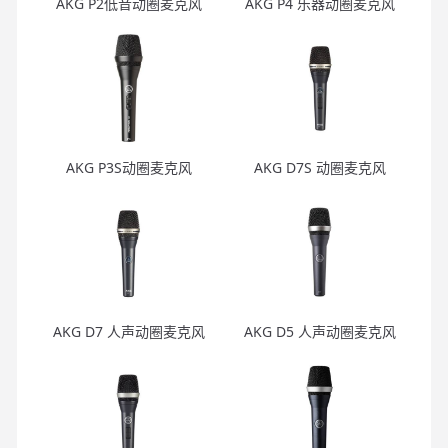
AKG P2低音动圈麦克风
AKG P4 乐器动圈麦克风
AKG P3S动圈麦克风
AKG D7S 动圈麦克风
AKG D7 人声动圈麦克风
AKG D5 人声动圈麦克风