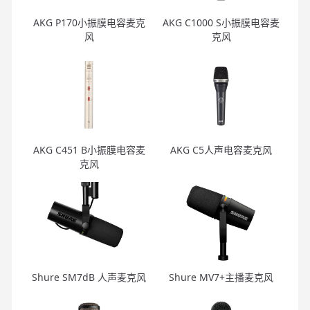
AKG P170小振膜电容麦克
AKG C1000 S小振膜电容麦
风
克风
AKG C451 B小振膜电容麦
AKG C5人声电容麦克风
克风
Shure SM7dB 人声麦克风
Shure MV7+主播麦克风