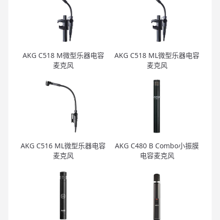
AKG C518 M微型乐器电容
AKG C518 ML微型乐器电容
麦克风
麦克风
AKG C516 ML微型乐器电容
AKG C480 B Combo小振膜
麦克风
电容麦克风