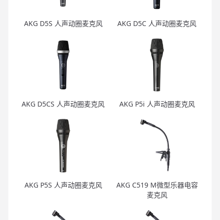
AKG D5S 人声动圈麦克风
AKG D5C 人声动圈麦克风
AKG D5CS 人声动圈麦克风
AKG P5i 人声动圈麦克风
AKG P5S 人声动圈麦克风
AKG C519 M微型乐器电容
麦克风