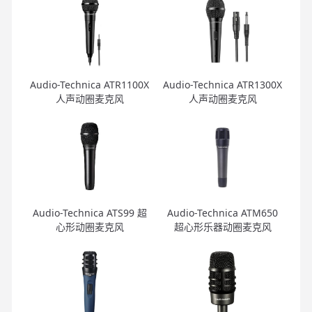
Audio-Technica ATR1100X
Audio-Technica ATR1300X
人声动圈麦克风
人声动圈麦克风
Audio-Technica ATS99 超
Audio-Technica ATM650
心形动圈麦克风
超心形乐器动圈麦克风