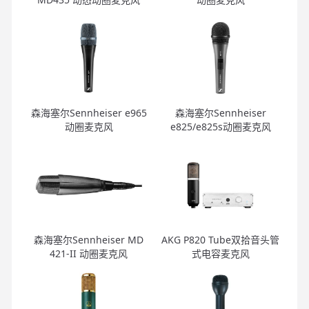
森海塞尔Sennheiser e965
森海塞尔Sennheiser
动圈麦克风
e825/e825s动圈麦克风
森海塞尔Sennheiser MD
AKG P820 Tube双拾音头管
421-II 动圈麦克风
式电容麦克风