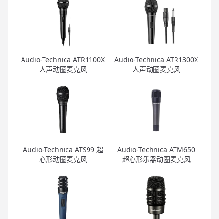
Audio-Technica ATR1100X
Audio-Technica ATR1300X
人声动圈麦克风
人声动圈麦克风
Audio-Technica ATS99 超
Audio-Technica ATM650
心形动圈麦克风
超心形乐器动圈麦克风