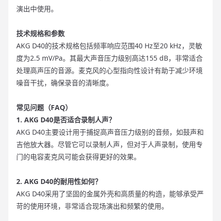
演出中使用。
技术规格和参数
AKG D40的技术规格包括频率响应范围40 Hz至20 kHz，灵敏
度为2.5 mV/Pa。其最大声音压力级别高达155 dB，非常适合
处理高声压的音源。麦克风的心型指向性设计有助于减少环境
噪音干扰，确保录音的清晰度。
常见问题（FAQ）
1. AKG D40是否适合录制人声？
AKG D40主要设计用于捕捉高声音压力级别的音频，如鼓声和
吉他放大器。尽管它可以录制人声，但对于人声录制，使用专
门的电容麦克风可能会获得更好的效果。
2. AKG D40的耐用性如何？
AKG D40采用了坚固的金属外壳和高质量的构造，能够承受严
苛的使用环境，非常适合现场演出和频繁的使用。