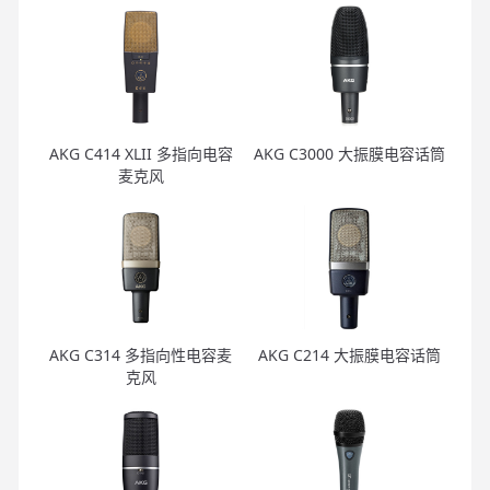
AKG C414 XLII 多指向电容
AKG C3000 大振膜电容话筒
麦克风
AKG C314 多指向性电容麦
AKG C214 大振膜电容话筒
克风