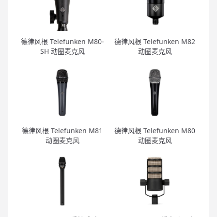
德律风根 Telefunken M80-
德律风根 Telefunken M82
SH 动圈麦克风
动圈麦克风
德律风根 Telefunken M81
德律风根 Telefunken M80
动圈麦克风
动圈麦克风