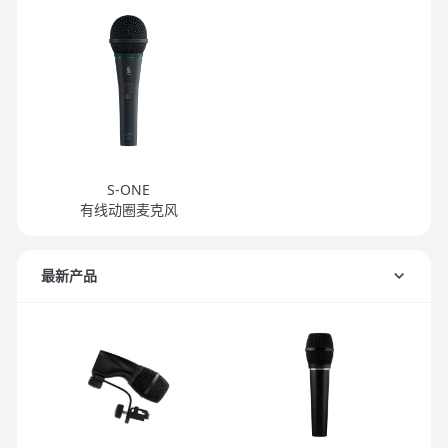
S-ONE
有线动圈麦克风
最新产品