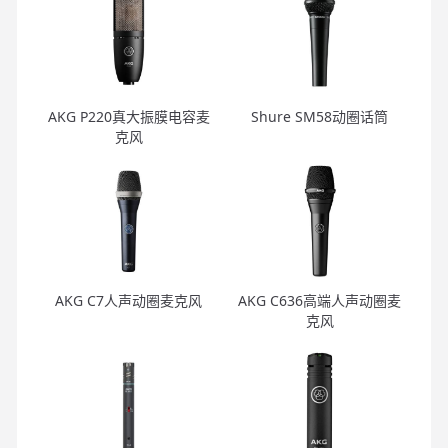
AKG P220真大振膜电容麦
Shure SM58动圈话筒
克风
AKG C7人声动圈麦克风
AKG C636高端人声动圈麦
克风