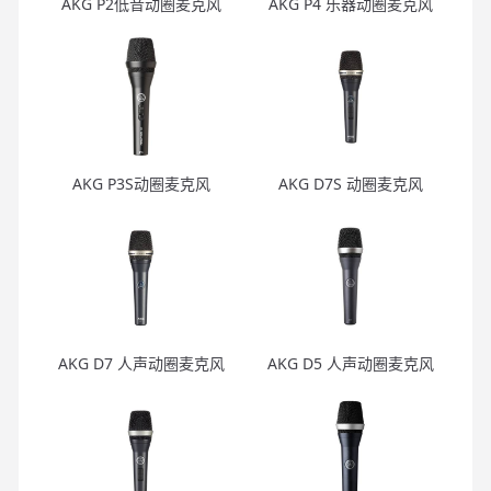
AKG P2低音动圈麦克风
AKG P4 乐器动圈麦克风
AKG P3S动圈麦克风
AKG D7S 动圈麦克风
AKG D7 人声动圈麦克风
AKG D5 人声动圈麦克风