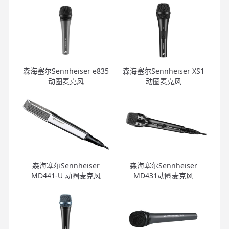
森海塞尔Sennheiser e835
森海塞尔Sennheiser XS1
动圈麦克风
动圈麦克风
森海塞尔Sennheiser
森海塞尔Sennheiser
MD441-U 动圈麦克风
MD431动圈麦克风