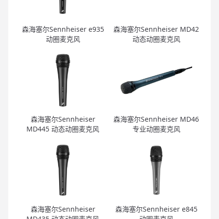
森海塞尔Sennheiser e935
森海塞尔Sennheiser MD42
动圈麦克风
动态动圈麦克风
森海塞尔Sennheiser
森海塞尔Sennheiser MD46
MD445 动态动圈麦克风
专业动圈麦克风
森海塞尔Sennheiser
森海塞尔Sennheiser e845
MD435 动态动圈麦克风
动圈麦克风