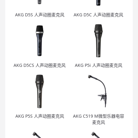
AKG D5S 人声动圈麦克风
AKG D5C 人声动圈麦克风
AKG D5CS 人声动圈麦克风
AKG P5i 人声动圈麦克风
AKG P5S 人声动圈麦克风
AKG C519 M微型乐器电容
麦克风