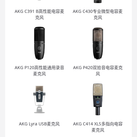
AKG C391 B高性能电容麦
AKG C430专业微型电容麦
克风
克风
AKG P120高性能通用录音
AKG P420双拾音电容麦克
麦克风
风
AKG Lyra USB麦克风
AKG C414 XLS多指向电容
麦克风