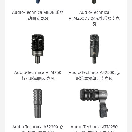
Audio-Technica MB2k 乐器
Audio-Technica
动圈麦克风
ATM250DE 双元件乐器麦克
风
Audio-Technica ATM250
Audio-Technica AE2500 心
超心形动圈麦克风
形乐器双单元麦克风
Audio-Technica AE2300 心
Audio-Technica ATM230