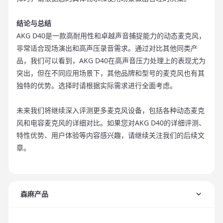
结论与总结
AKG D40是一款高耐用性和卓越声音捕捉能力的动态麦克风，
非常适合现场演出和高声压录音需求。通过对比其他同类产
品，我们可以看到，AKG D40在高声音压力处理上的表现尤为
突出，但在不同应用场景下，其他品牌和型号的麦克风也有其
独特的优势。选择时请根据实际需求进行全面考虑。
未来我们将继续深入评测更多麦克风设备，包括各种动态麦克
风和电容麦克风的详细对比。如果您对AKG D40的详细评测、
特性优势、用户体验等内容感兴趣，请继续关注我们的后续文
章。
森麻产品