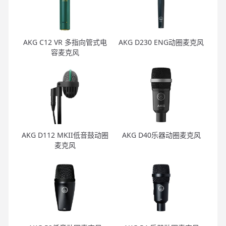
AKG C12 VR 多指向管式电
AKG D230 ENG动圈麦克风
容麦克风
AKG D112 MKII低音鼓动圈
AKG D40乐器动圈麦克风
麦克风