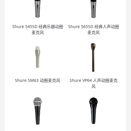
Shure 545SD 经典乐器动圈
Shure 565SD 经典人声动圈
麦克风
麦克风
Shure SM63 动圈麦克风
Shure VP64 人声动圈麦克
风