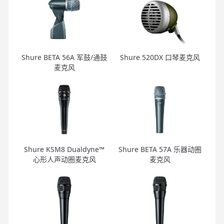
Shure BETA 56A 军鼓/通鼓
Shure 520DX 口琴麦克风
麦克风
Shure KSM8 Dualdyne™
Shure BETA 57A 乐器动圈
心形人声动圈麦克风
麦克风