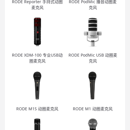
RODE Reporter 手持式动圈
RODE PodMic 播音动圈麦
麦克风
克风
RODE XDM-100 专业USB动
RODE PodMic USB 动圈麦
圈麦克风
克风
RODE M1S 动圈麦克风
RODE M1 动圈麦克风