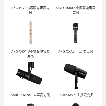
AKG P170小振膜电容麦克
AKG C1000 S小振膜电容麦
风
克风
AKG C451 B小振膜电容麦
AKG C5人声电容麦克风
克风
Shure SM7dB 人声麦克风
Shure MV7+主播麦克风