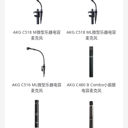
AKG C518 M微型乐器电容
AKG C518 ML微型乐器电容
麦克风
麦克风
AKG C516 ML微型乐器电容
AKG C480 B Combo小振膜
麦克风
电容麦克风