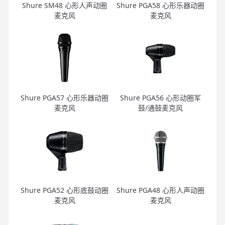
Shure SM48 心形人声动圈
Shure PGA58 心形乐器动圈
麦克风
麦克风
Shure PGA57 心形乐器动圈
Shure PGA56 心形动圈军
麦克风
鼓/通鼓麦克风
Shure PGA52 心形底鼓动圈
Shure PGA48 心形人声动圈
麦克风
麦克风