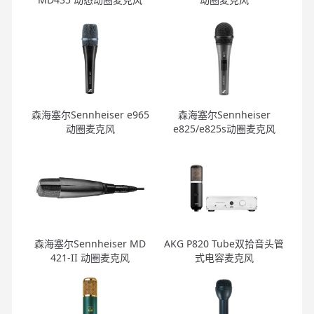
森海塞尔Sennheiser e965
森海塞尔Sennheiser
动圈麦克风
e825/e825s动圈麦克风
森海塞尔Sennheiser MD
AKG P820 Tube双拾音头管
421-II 动圈麦克风
式电容麦克风