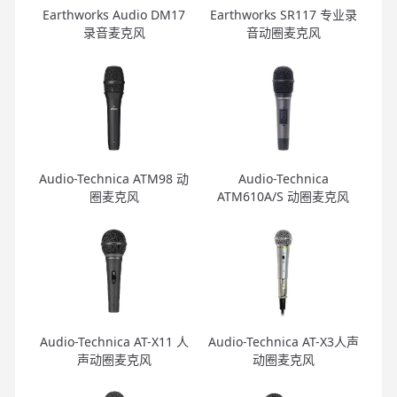
Earthworks Audio DM17
Earthworks SR117 专业录
录音麦克风
音动圈麦克风
Audio-Technica ATM98 动
Audio-Technica
圈麦克风
ATM610A/S 动圈麦克风
Audio-Technica AT-X11 人
Audio-Technica AT-X3人声
声动圈麦克风
动圈麦克风