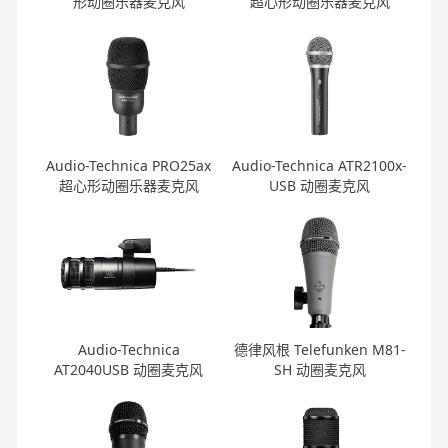
形动圈乐器麦克风
超心形动圈乐器麦克风
Audio-Technica PRO25ax
Audio-Technica ATR2100x-
超心形动圈乐器麦克风
USB 动圈麦克风
Audio-Technica
德律风根 Telefunken M81-
AT2040USB 动圈麦克风
SH 动圈麦克风